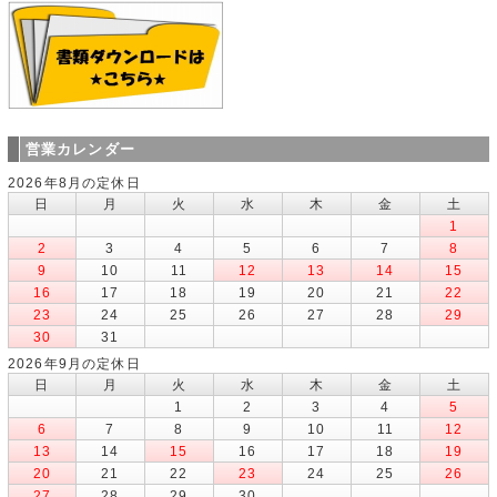
営業カレンダー
2026年8月の定休日
日
月
火
水
木
金
土
1
2
3
4
5
6
7
8
9
10
11
12
13
14
15
16
17
18
19
20
21
22
23
24
25
26
27
28
29
30
31
2026年9月の定休日
日
月
火
水
木
金
土
1
2
3
4
5
6
7
8
9
10
11
12
13
14
15
16
17
18
19
20
21
22
23
24
25
26
27
28
29
30