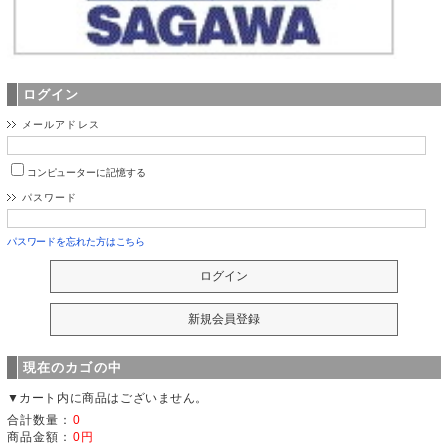
ログイン
メールアドレス
コンピューターに記憶する
パスワード
パスワードを忘れた方はこちら
現在のカゴの中
▼カート内に商品はございません。
合計数量：
0
商品金額：
0円