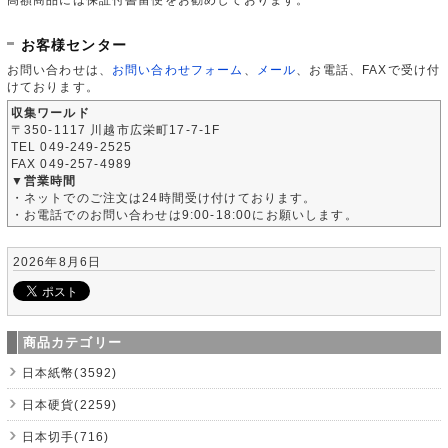
お客様センター
お問い合わせは、
お問い合わせフォーム
、
メール
、お電話、FAXで受け付
けております。
収集ワールド
〒350-1117 川越市広栄町17-7-1F
TEL 049-249-2525
FAX 049-257-4989
▼営業時間
・ネットでのご注文は24時間受け付けております。
・お電話でのお問い合わせは9:00-18:00にお願いします。
2026年8月6日
商品カテゴリー
日本紙幣(3592)
日本硬貨(2259)
日本切手(716)