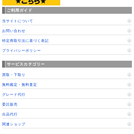
ご利用ガイド
当サイトについて
お問い合わせ
特定商取引法に基づく表記
プライバシーポリシー
サービスカテゴリー
買取・下取り
無料鑑定・無料査定
グレード代行
委託販売
出品代行
関連ショップ