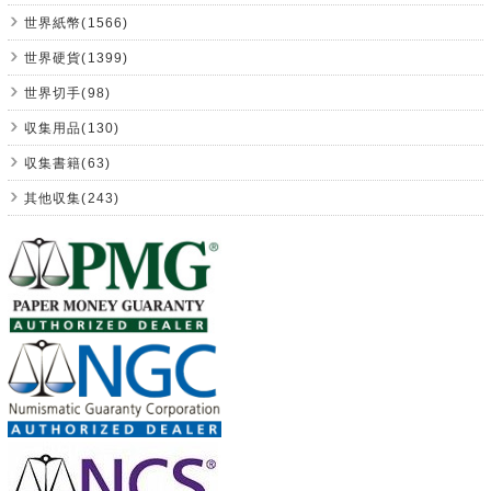
世界紙幣(1566)
世界硬貨(1399)
世界切手(98)
収集用品(130)
収集書籍(63)
其他収集(243)