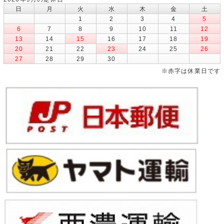
日
月
火
水
木
金
土
1
2
3
4
5
6
7
8
9
10
11
12
13
14
15
16
17
18
19
20
21
22
23
24
25
26
27
28
29
30
※赤字は休業日です