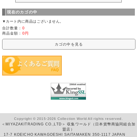
現在のカゴの中
▼カート内に商品はございません。
合計数量：
0
商品金額：
0円
カゴの中を見る
Copyright © 2015-2026 Collection World All rights reserved.
＜MIYAZAKITRADING CO.,LTD＞ 収集ワールド（日本貨幣商協同組合加
盟店）
17-7 KOEICHO KAWAGOESHI SAITAMAKEN 350-1117 JAPAN