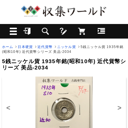
ホーム
日本硬貨
近代貨幣
ニッケル貨
5銭ニッケル貨 1935年銘
(昭和10年) 近代貨幣シリーズ 美品-2034
5銭ニッケル貨 1935年銘(昭和10年) 近代貨幣シ
リーズ 美品-2034
<
>