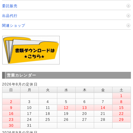
委託販売
出品代行
関連ショップ
営業カレンダー
2026年8月の定休日
日
月
火
水
木
金
土
1
2
3
4
5
6
7
8
9
10
11
12
13
14
15
16
17
18
19
20
21
22
23
24
25
26
27
28
29
30
31
2026年9月の定休日