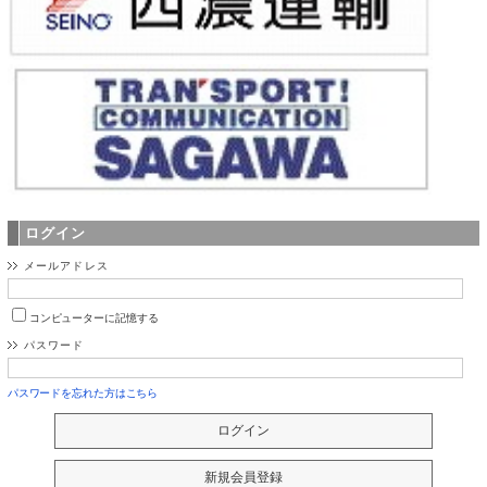
ログイン
メールアドレス
コンピューターに記憶する
パスワード
パスワードを忘れた方はこちら