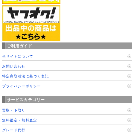
ご利用ガイド
当サイトについて
お問い合わせ
特定商取引法に基づく表記
プライバシーポリシー
サービスカテゴリー
買取・下取り
無料鑑定・無料査定
グレード代行