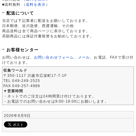
■送料無料
（
送料を表示
）
配送について
当店では下記業者に配送をお願いしております。
日本郵便、佐川急便、西濃運輸、その他
商品送料は全て商品ページに表示しております。
高額商品には保証付書留便をお勧めしております。
お客様センター
お問い合わせは、
お問い合わせフォーム
、
メール
、お電話、FAXで受け付
けております。
収集ワールド
〒350-1117 川越市広栄町17-7-1F
TEL 049-249-2525
FAX 049-257-4989
▼営業時間
・ネットでのご注文は24時間受け付けております。
・お電話でのお問い合わせは9:00-18:00にお願いします。
2026年8月9日