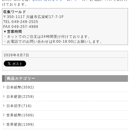
けております。
収集ワールド
〒350-1117 川越市広栄町17-7-1F
TEL 049-249-2525
FAX 049-257-4989
▼営業時間
・ネットでのご注文は24時間受け付けております。
・お電話でのお問い合わせは9:00-18:00にお願いします。
2026年8月7日
商品カテゴリー
日本紙幣(3592)
日本硬貨(2259)
日本切手(716)
世界紙幣(1566)
世界硬貨(1399)