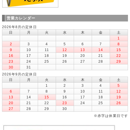
営業カレンダー
2026年8月の定休日
日
月
火
水
木
金
土
1
2
3
4
5
6
7
8
9
10
11
12
13
14
15
16
17
18
19
20
21
22
23
24
25
26
27
28
29
30
31
2026年9月の定休日
日
月
火
水
木
金
土
1
2
3
4
5
6
7
8
9
10
11
12
13
14
15
16
17
18
19
20
21
22
23
24
25
26
27
28
29
30
※赤字は休業日です