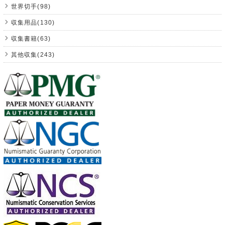
世界切手(98)
収集用品(130)
収集書籍(63)
其他収集(243)