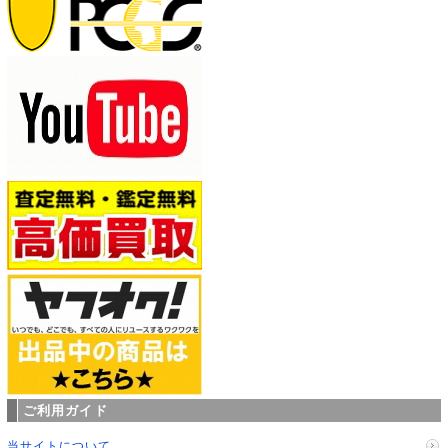
ご利用ガイド
当サイトについて