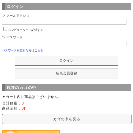
ログイン
メールアドレス
コンピューターに記憶する
パスワード
パスワードを忘れた方はこちら
現在のカゴの中
▼カート内に商品はございません。
合計数量：
0
商品金額：
0円
カゴの中を見る