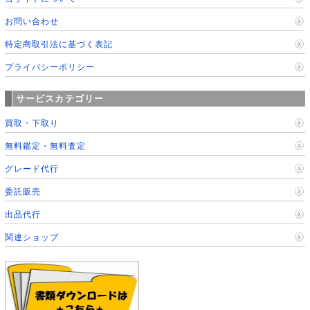
お問い合わせ
特定商取引法に基づく表記
プライバシーポリシー
サービスカテゴリー
買取・下取り
無料鑑定・無料査定
グレード代行
委託販売
出品代行
関連ショップ