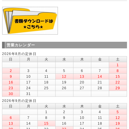
営業カレンダー
2026年8月の定休日
日
月
火
水
木
金
土
1
2
3
4
5
6
7
8
9
10
11
12
13
14
15
16
17
18
19
20
21
22
23
24
25
26
27
28
29
30
31
2026年9月の定休日
日
月
火
水
木
金
土
1
2
3
4
5
6
7
8
9
10
11
12
13
14
15
16
17
18
19