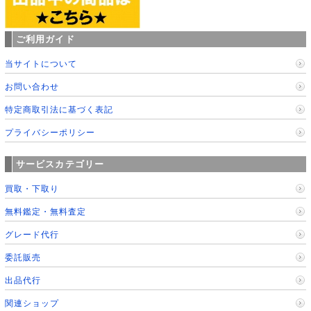
ご利用ガイド
当サイトについて
お問い合わせ
特定商取引法に基づく表記
プライバシーポリシー
サービスカテゴリー
買取・下取り
無料鑑定・無料査定
グレード代行
委託販売
出品代行
関連ショップ