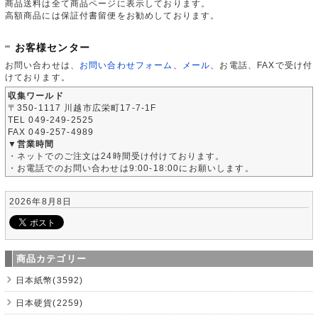
商品送料は全て商品ページに表示しております。
高額商品には保証付書留便をお勧めしております。
お客様センター
お問い合わせは、
お問い合わせフォーム
、
メール
、お電話、FAXで受け付
けております。
収集ワールド
〒350-1117 川越市広栄町17-7-1F
TEL 049-249-2525
FAX 049-257-4989
▼営業時間
・ネットでのご注文は24時間受け付けております。
・お電話でのお問い合わせは9:00-18:00にお願いします。
2026年8月8日
商品カテゴリー
日本紙幣(3592)
日本硬貨(2259)