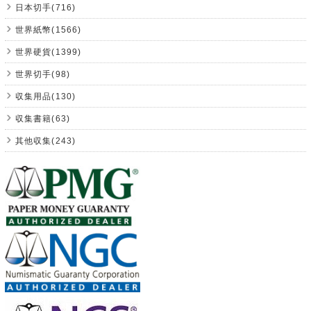
日本切手(716)
世界紙幣(1566)
世界硬貨(1399)
世界切手(98)
収集用品(130)
収集書籍(63)
其他収集(243)