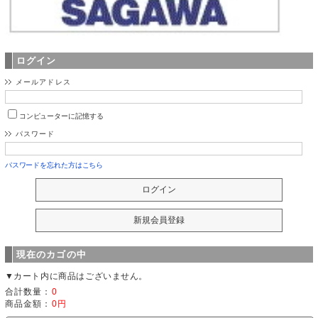
ログイン
メールアドレス
コンピューターに記憶する
パスワード
パスワードを忘れた方はこちら
現在のカゴの中
▼カート内に商品はございません。
合計数量：
0
商品金額：
0円