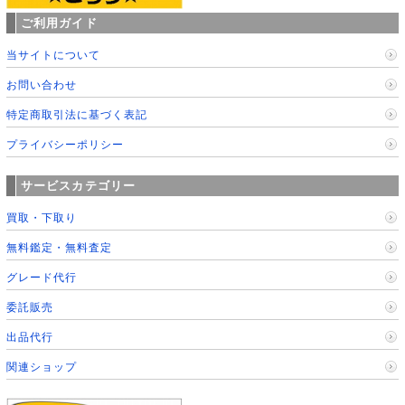
ご利用ガイド
当サイトについて
お問い合わせ
特定商取引法に基づく表記
プライバシーポリシー
サービスカテゴリー
買取・下取り
無料鑑定・無料査定
グレード代行
委託販売
出品代行
関連ショップ