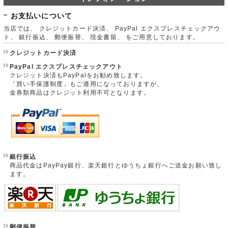
お支払いについて
当店では、 クレジットカード決済、 PayPal エクスプレスチェックアウ
ト、 銀行振込、 郵便振替、 現金書留、 をご用意しております。
クレジットカード決済
PayPal エクスプレスチェックアウト
クレジット決済もPayPalをお勧め致します。
「買い手保護制度」もご適用になっておりますが、
金券類商品はクレジット利用不可となります。
銀行振込
商品代金はPayPay銀行、楽天銀行とゆうちょ銀行へご送金お願い致し
ます。
郵便振替