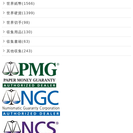
世界紙幣(1566)
世界硬貨(1399)
世界切手(98)
収集用品(130)
収集書籍(63)
其他収集(243)