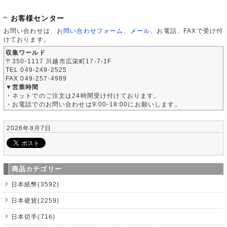
お客様センター
お問い合わせは、
お問い合わせフォーム
、
メール
、お電話、FAXで受け付
けております。
収集ワールド
〒350-1117 川越市広栄町17-7-1F
TEL 049-249-2525
FAX 049-257-4989
▼営業時間
・ネットでのご注文は24時間受け付けております。
・お電話でのお問い合わせは9:00-18:00にお願いします。
2026年8月7日
商品カテゴリー
日本紙幣(3592)
日本硬貨(2259)
日本切手(716)