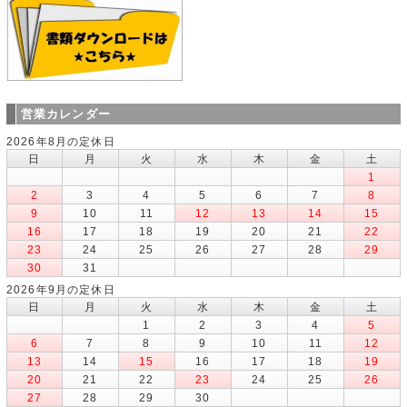
営業カレンダー
2026年8月の定休日
日
月
火
水
木
金
土
1
2
3
4
5
6
7
8
9
10
11
12
13
14
15
16
17
18
19
20
21
22
23
24
25
26
27
28
29
30
31
2026年9月の定休日
日
月
火
水
木
金
土
1
2
3
4
5
6
7
8
9
10
11
12
13
14
15
16
17
18
19
20
21
22
23
24
25
26
27
28
29
30