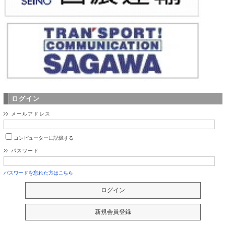
ログイン
メールアドレス
コンピューターに記憶する
パスワード
パスワードを忘れた方はこちら