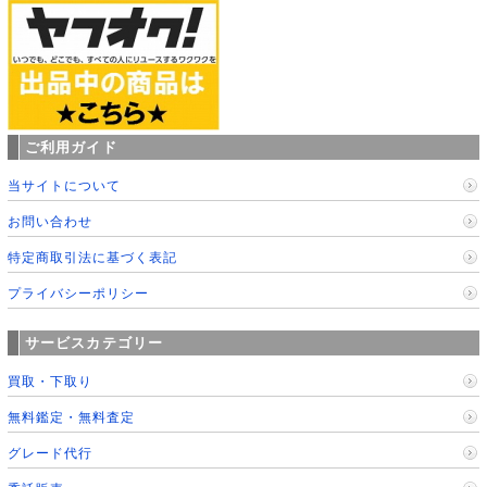
ご利用ガイド
当サイトについて
お問い合わせ
特定商取引法に基づく表記
プライバシーポリシー
サービスカテゴリー
買取・下取り
無料鑑定・無料査定
グレード代行