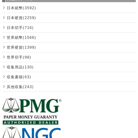
日本紙幣(3592)
日本硬貨(2259)
日本切手(716)
世界紙幣(1566)
世界硬貨(1399)
世界切手(98)
収集用品(130)
収集書籍(63)
其他収集(243)