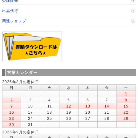
委託販売
出品代行
関連ショップ
営業カレンダー
2026年8月の定休日
日
月
火
水
木
金
土
1
2
3
4
5
6
7
8
9
10
11
12
13
14
15
16
17
18
19
20
21
22
23
24
25
26
27
28
29
30
31
2026年9月の定休日
日
月
火
水
木
金
土