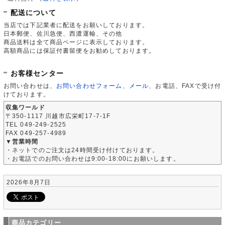
配送について
当店では下記業者に配送をお願いしております。
日本郵便、佐川急便、西濃運輸、その他
商品送料は全て商品ページに表示しております。
高額商品には保証付書留便をお勧めしております。
お客様センター
お問い合わせは、
お問い合わせフォーム
、
メール
、お電話、FAXで受け付
けております。
収集ワールド
〒350-1117 川越市広栄町17-7-1F
TEL 049-249-2525
FAX 049-257-4989
▼営業時間
・ネットでのご注文は24時間受け付けております。
・お電話でのお問い合わせは9:00-18:00にお願いします。
2026年8月7日
商品カテゴリー