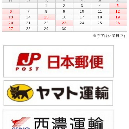
1
2
3
4
5
6
7
8
9
10
11
12
13
14
15
16
17
18
19
20
21
22
23
24
25
26
27
28
29
30
※赤字は休業日です