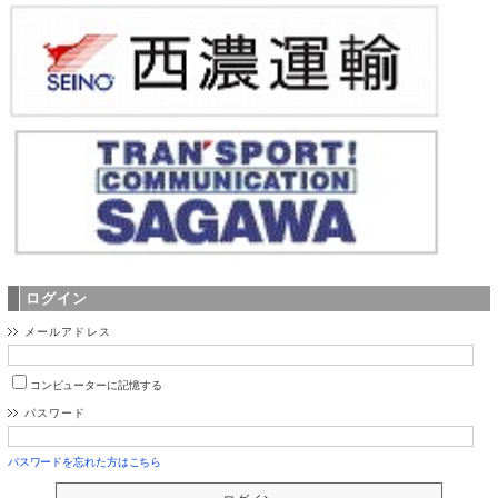
ログイン
メールアドレス
コンピューターに記憶する
パスワード
パスワードを忘れた方はこちら