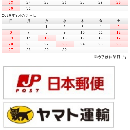
23
24
25
26
27
28
29
30
31
2026年9月の定休日
日
月
火
水
木
金
土
1
2
3
4
5
6
7
8
9
10
11
12
13
14
15
16
17
18
19
20
21
22
23
24
25
26
27
28
29
30
※赤字は休業日です