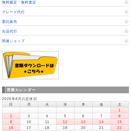
無料鑑定・無料査定
グレード代行
委託販売
出品代行
関連ショップ
営業カレンダー
2026年8月の定休日
日
月
火
水
木
金
土
1
2
3
4
5
6
7
8
9
10
11
12
13
14
15
16
17
18
19
20
21
22