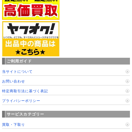
ご利用ガイド
当サイトについて
お問い合わせ
特定商取引法に基づく表記
プライバシーポリシー
サービスカテゴリー
買取・下取り