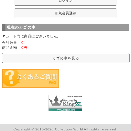
現在のカゴの中
▼カート内に商品はございません。
合計数量：
0
商品金額：
0円
カゴの中を見る
Copyright © 2015-2026 Collection World All rights reserved.