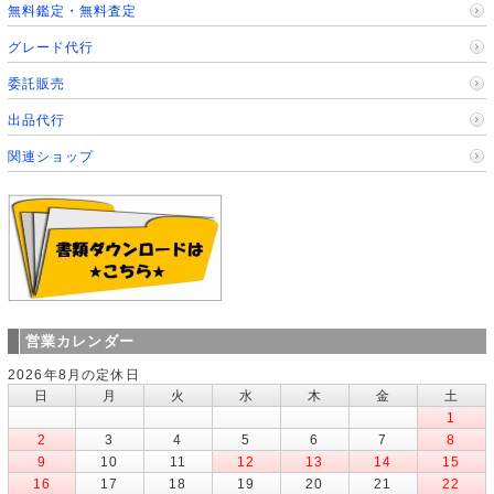
無料鑑定・無料査定
グレード代行
委託販売
出品代行
関連ショップ
営業カレンダー
2026年8月の定休日
日
月
火
水
木
金
土
1
2
3
4
5
6
7
8
9
10
11
12
13
14
15
16
17
18
19
20
21
22