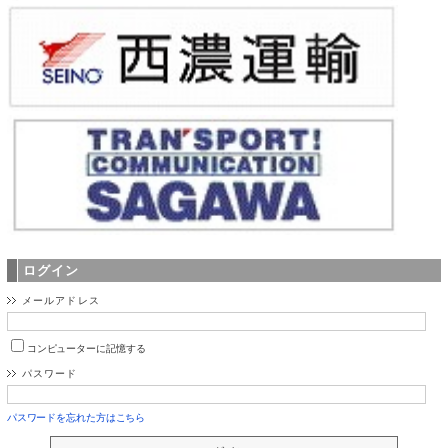
ログイン
メールアドレス
コンピューターに記憶する
パスワード
パスワードを忘れた方はこちら