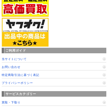
ご利用ガイド
当サイトについて
お問い合わせ
特定商取引法に基づく表記
プライバシーポリシー
サービスカテゴリー
買取・下取り