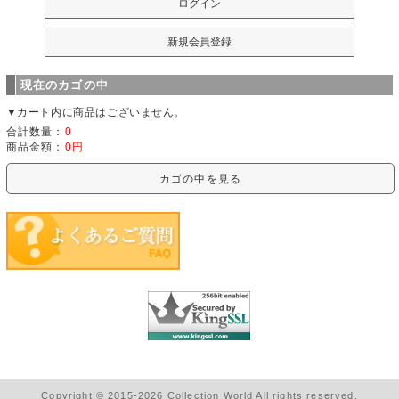
現在のカゴの中
▼カート内に商品はございません。
合計数量：
0
商品金額：
0円
カゴの中を見る
Copyright © 2015-2026 Collection World All rights reserved.