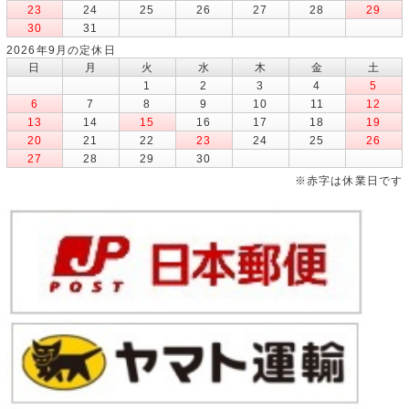
23
24
25
26
27
28
29
30
31
2026年9月の定休日
日
月
火
水
木
金
土
1
2
3
4
5
6
7
8
9
10
11
12
13
14
15
16
17
18
19
20
21
22
23
24
25
26
27
28
29
30
※赤字は休業日です