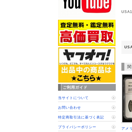
USA
US
関
ご利用ガイド
当サイトについて
お問い合わせ
特定商取引法に基づく表記
プライバシーポリシー
アメリ