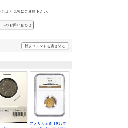
は、下記より気軽にご連絡下さい。
64 へのお問い合わせ
新規コメントを書き込む
アメリカ金貨 1913年