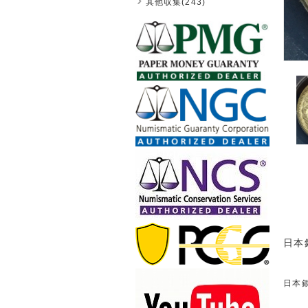
其他収集(243)
日本銀
日本銀