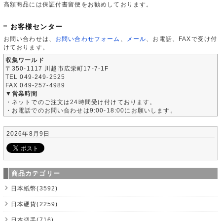
高額商品には保証付書留便をお勧めしております。
お客様センター
お問い合わせは、
お問い合わせフォーム
、
メール
、お電話、FAXで受け付
けております。
収集ワールド
〒350-1117 川越市広栄町17-7-1F
TEL 049-249-2525
FAX 049-257-4989
▼営業時間
・ネットでのご注文は24時間受け付けております。
・お電話でのお問い合わせは9:00-18:00にお願いします。
2026年8月9日
商品カテゴリー
日本紙幣(3592)
日本硬貨(2259)
日本切手(716)