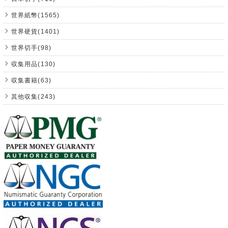
世界紙幣(1565)
世界硬貨(1401)
世界切手(98)
収集用品(130)
収集書籍(63)
其他収集(243)