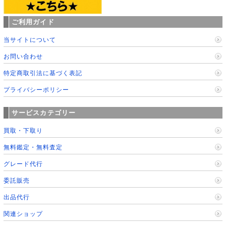
ご利用ガイド
当サイトについて
お問い合わせ
特定商取引法に基づく表記
プライバシーポリシー
サービスカテゴリー
買取・下取り
無料鑑定・無料査定
グレード代行
委託販売
出品代行
関連ショップ