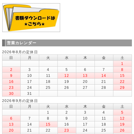
営業カレンダー
2026年8月の定休日
日
月
火
水
木
金
土
1
2
3
4
5
6
7
8
9
10
11
12
13
14
15
16
17
18
19
20
21
22
23
24
25
26
27
28
29
30
31
2026年9月の定休日
日
月
火
水
木
金
土
1
2
3
4
5
6
7
8
9
10
11
12
13
14
15
16
17
18
19
20
21
22
23
24
25
26