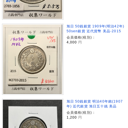
旭日 50銭銀貨 1909年(明治42年)
50sen銀貨 近代貨幣 美品-2015
会員価格(税別)：
4,000
円
旭日 50銭銀貨 明治40年銘(1907
年) 近代銀貨 旭日五十銭 美品
会員価格(税別)：
1,200
円