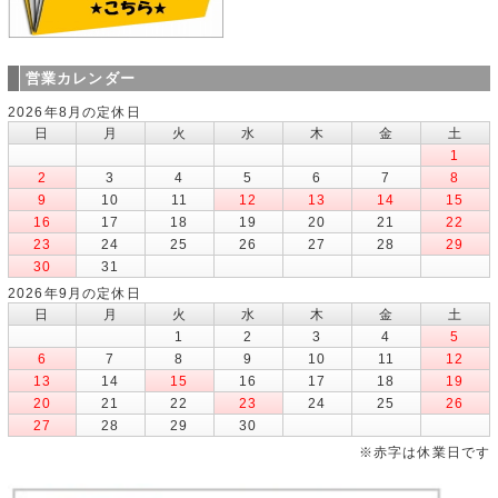
営業カレンダー
2026年8月の定休日
日
月
火
水
木
金
土
1
2
3
4
5
6
7
8
9
10
11
12
13
14
15
16
17
18
19
20
21
22
23
24
25
26
27
28
29
30
31
2026年9月の定休日
日
月
火
水
木
金
土
1
2
3
4
5
6
7
8
9
10
11
12
13
14
15
16
17
18
19
20
21
22
23
24
25
26
27
28
29
30
※赤字は休業日です