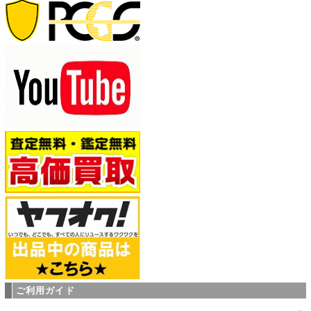
ご利用ガイド