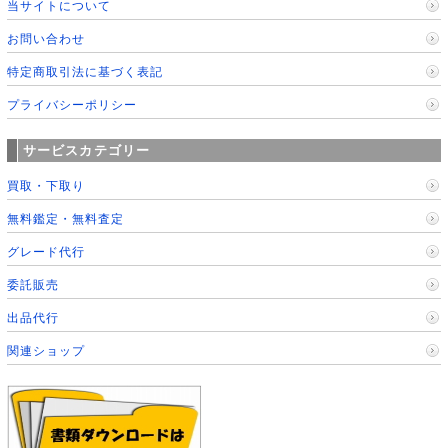
当サイトについて
お問い合わせ
特定商取引法に基づく表記
プライバシーポリシー
サービスカテゴリー
買取・下取り
無料鑑定・無料査定
グレード代行
委託販売
出品代行
関連ショップ