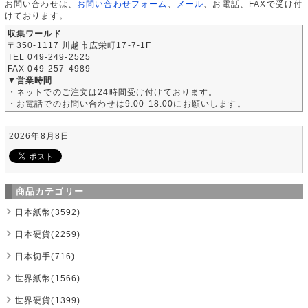
お問い合わせは、
お問い合わせフォーム
、
メール
、お電話、FAXで受け付
けております。
収集ワールド
〒350-1117 川越市広栄町17-7-1F
TEL 049-249-2525
FAX 049-257-4989
▼営業時間
・ネットでのご注文は24時間受け付けております。
・お電話でのお問い合わせは9:00-18:00にお願いします。
2026年8月8日
商品カテゴリー
日本紙幣(3592)
日本硬貨(2259)
日本切手(716)
世界紙幣(1566)
世界硬貨(1399)