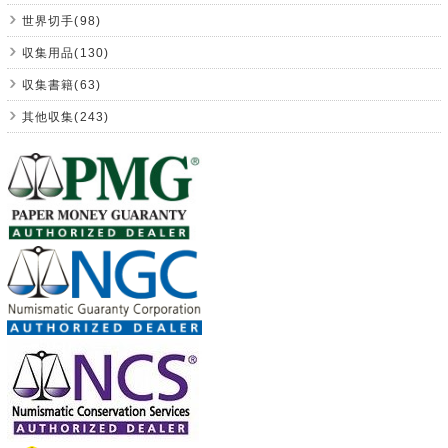
世界切手(98)
収集用品(130)
収集書籍(63)
其他収集(243)