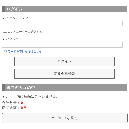
ログイン
メールアドレス
コンピューターに記憶する
パスワード
パスワードを忘れた方はこちら
現在のカゴの中
▼カート内に商品はございません。
合計数量：
0
商品金額：
0円
カゴの中を見る