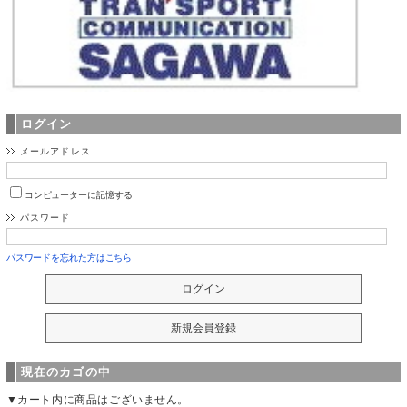
ログイン
メールアドレス
コンピューターに記憶する
パスワード
パスワードを忘れた方はこちら
現在のカゴの中
▼カート内に商品はございません。