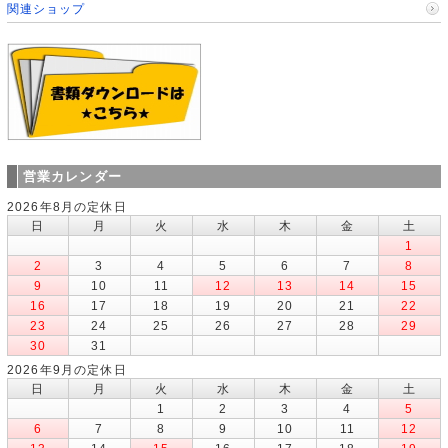
関連ショップ
営業カレンダー
2026年8月の定休日
日
月
火
水
木
金
土
1
2
3
4
5
6
7
8
9
10
11
12
13
14
15
16
17
18
19
20
21
22
23
24
25
26
27
28
29
30
31
2026年9月の定休日
日
月
火
水
木
金
土
1
2
3
4
5
6
7
8
9
10
11
12