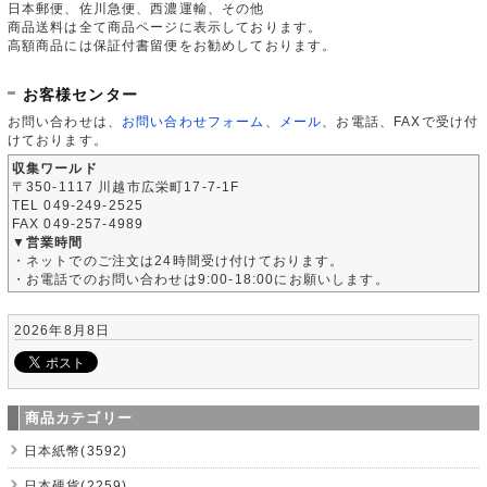
日本郵便、佐川急便、西濃運輸、その他
商品送料は全て商品ページに表示しております。
高額商品には保証付書留便をお勧めしております。
お客様センター
お問い合わせは、
お問い合わせフォーム
、
メール
、お電話、FAXで受け付
けております。
収集ワールド
〒350-1117 川越市広栄町17-7-1F
TEL 049-249-2525
FAX 049-257-4989
▼営業時間
・ネットでのご注文は24時間受け付けております。
・お電話でのお問い合わせは9:00-18:00にお願いします。
2026年8月8日
商品カテゴリー
日本紙幣(3592)
日本硬貨(2259)