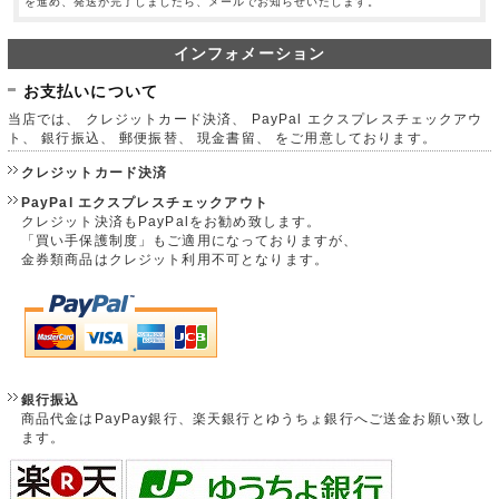
を進め、発送が完了しましたら、メールでお知らせいたします。
インフォメーション
お支払いについて
当店では、 クレジットカード決済、 PayPal エクスプレスチェックアウ
ト、 銀行振込、 郵便振替、 現金書留、 をご用意しております。
クレジットカード決済
PayPal エクスプレスチェックアウト
クレジット決済もPayPalをお勧め致します。
「買い手保護制度」もご適用になっておりますが、
金券類商品はクレジット利用不可となります。
銀行振込
商品代金はPayPay銀行、楽天銀行とゆうちょ銀行へご送金お願い致し
ます。