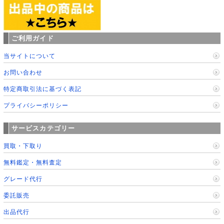
ご利用ガイド
当サイトについて
お問い合わせ
特定商取引法に基づく表記
プライバシーポリシー
サービスカテゴリー
買取・下取り
無料鑑定・無料査定
グレード代行
委託販売
出品代行