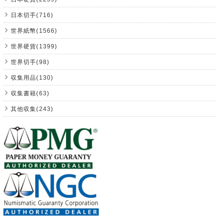
日本切手(716)
世界紙幣(1566)
世界硬貨(1399)
世界切手(98)
収集用品(130)
収集書籍(63)
其他収集(243)