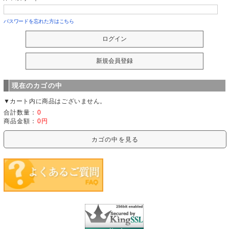
パスワードを忘れた方はこちら
現在のカゴの中
▼カート内に商品はございません。
合計数量：
0
商品金額：
0円
カゴの中を見る