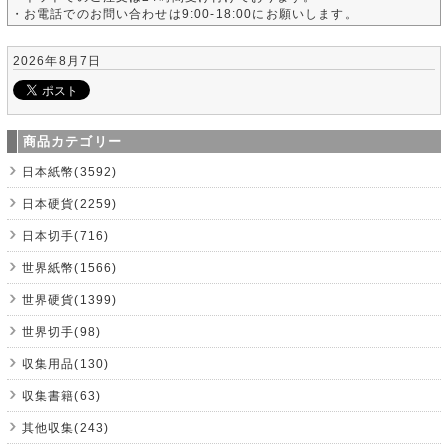
・お電話でのお問い合わせは9:00-18:00にお願いします。
2026年8月7日
商品カテゴリー
日本紙幣(3592)
日本硬貨(2259)
日本切手(716)
世界紙幣(1566)
世界硬貨(1399)
世界切手(98)
収集用品(130)
収集書籍(63)
其他収集(243)