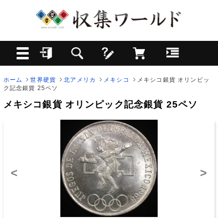
ホーム
世界硬貨
北アメリカ
メキシコ
メキシコ銀貨 オリンピッ
ク記念銀貨 25ペソ
メキシコ銀貨 オリンピック記念銀貨 25ペソ
<
>