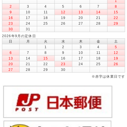
1
2
3
4
5
6
7
8
9
10
11
12
13
14
15
16
17
18
19
20
21
22
23
24
25
26
27
28
29
30
31
2026年9月の定休日
日
月
火
水
木
金
土
1
2
3
4
5
6
7
8
9
10
11
12
13
14
15
16
17
18
19
20
21
22
23
24
25
26
27
28
29
30
※赤字は休業日です