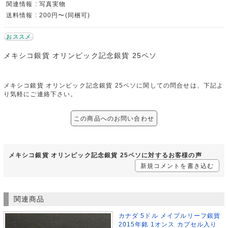
関連情報 : 写真実物
送料情報 : 200円〜(同梱可)
おススメ
メキシコ銀貨 オリンピック記念銀貨 25ペソ
メキシコ銀貨 オリンピック記念銀貨 25ペソに関しての問合せは、下記よ
り気軽にご連絡下さい。
この商品へのお問い合わせ
メキシコ銀貨 オリンピック記念銀貨 25ペソに対するお客様の声
新規コメントを書き込む
関連商品
カナダ 5ドル メイプルリーフ銀貨
2015年銘 1オンス カプセル入り