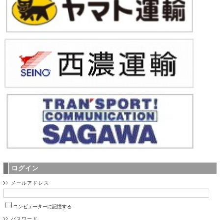
ログイン
メールアドレス
コンピューターに記憶する
パスワード