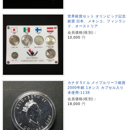
世界銀貨セット オリンピック記念
銀貨 日本、メキシコ、フィンラン
ド、オーストリア
会員価格(税別)：
10,000
円
カナダ 5ドル メイプルリーフ銀貨
2000年銘 1オンス カプセル入り
未使用-1138
会員価格(税別)：
18,000
円