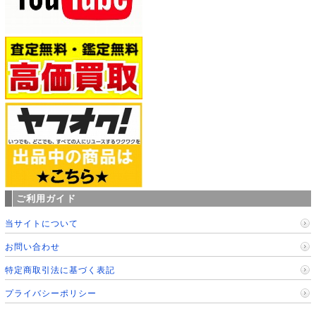
ご利用ガイド
当サイトについて
お問い合わせ
特定商取引法に基づく表記
プライバシーポリシー