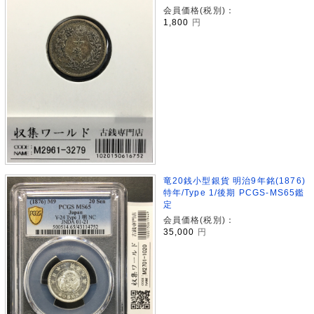
会員価格(税別)：
1,800
円
竜20銭小型銀貨 明治9年銘(1876)
特年/Type 1/後期 PCGS-MS65鑑
定
会員価格(税別)：
35,000
円