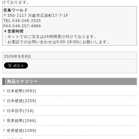
けております。
収集ワールド
〒350-1117 川越市広栄町17-7-1F
TEL 049-249-2525
FAX 049-257-4989
▼営業時間
・ネットでのご注文は24時間受け付けております。
・お電話でのお問い合わせは9:00-18:00にお願いします。
2026年8月8日
商品カテゴリー
日本紙幣(3592)
日本硬貨(2259)
日本切手(716)
世界紙幣(1566)
世界硬貨(1399)