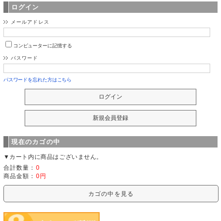
ログイン
メールアドレス
コンピューターに記憶する
パスワード
パスワードを忘れた方はこちら
現在のカゴの中
▼カート内に商品はございません。
合計数量：
0
商品金額：
0円
カゴの中を見る