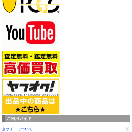
ご利用ガイド
当サイトについて