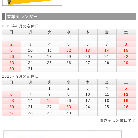
営業カレンダー
2026年8月の定休日
日
月
火
水
木
金
土
1
2
3
4
5
6
7
8
9
10
11
12
13
14
15
16
17
18
19
20
21
22
23
24
25
26
27
28
29
30
31
2026年9月の定休日
日
月
火
水
木
金
土
1
2
3
4
5
6
7
8
9
10
11
12
13
14
15
16
17
18
19
20
21
22
23
24
25
26
27
28
29
30
※赤字は休業日です