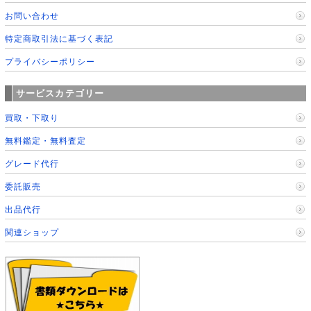
お問い合わせ
特定商取引法に基づく表記
プライバシーポリシー
サービスカテゴリー
買取・下取り
無料鑑定・無料査定
グレード代行
委託販売
出品代行
関連ショップ