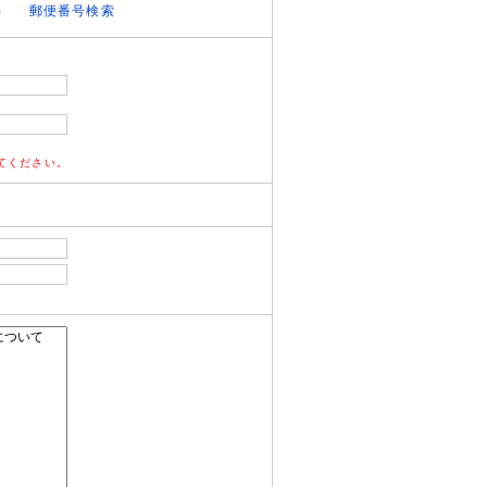
）
郵便番号検索
てください。