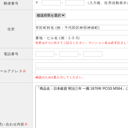
〒
-
（入力後、住所自動表示
郵便番号
市区町村名 (例：千代田区神田神保町)
住所
番地・ビル名 (例：1-3-5)
住所は2つに分けてご記入ください。マンション名は必ず記入し
電話番号
-
-
ールアドレス
※
確認のため2度入力してください。
問い合わせ内容
※