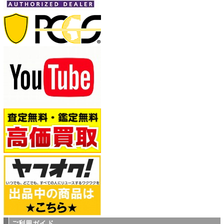
ご利用ガイド