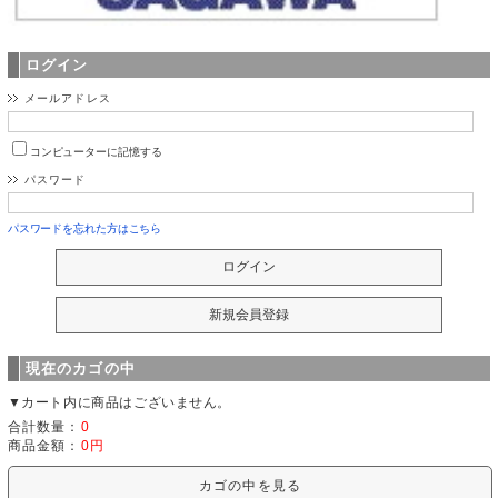
ログイン
メールアドレス
コンピューターに記憶する
パスワード
パスワードを忘れた方はこちら
現在のカゴの中
▼カート内に商品はございません。
合計数量：
0
商品金額：
0円
カゴの中を見る