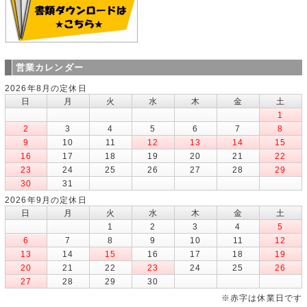
営業カレンダー
2026年8月の定休日
日
月
火
水
木
金
土
1
2
3
4
5
6
7
8
9
10
11
12
13
14
15
16
17
18
19
20
21
22
23
24
25
26
27
28
29
30
31
2026年9月の定休日
日
月
火
水
木
金
土
1
2
3
4
5
6
7
8
9
10
11
12
13
14
15
16
17
18
19
20
21
22
23
24
25
26
27
28
29
30
※赤字は休業日です