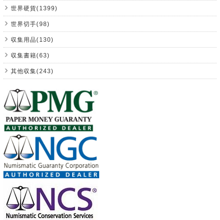
世界硬貨(1399)
世界切手(98)
収集用品(130)
収集書籍(63)
其他収集(243)