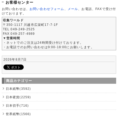
お客様センター
お問い合わせは、
お問い合わせフォーム
、
メール
、お電話、FAXで受け付
けております。
収集ワールド
〒350-1117 川越市広栄町17-7-1F
TEL 049-249-2525
FAX 049-257-4989
▼営業時間
・ネットでのご注文は24時間受け付けております。
・お電話でのお問い合わせは9:00-18:00にお願いします。
2026年8月7日
商品カテゴリー
日本紙幣(3592)
日本硬貨(2259)
日本切手(716)
世界紙幣(1566)