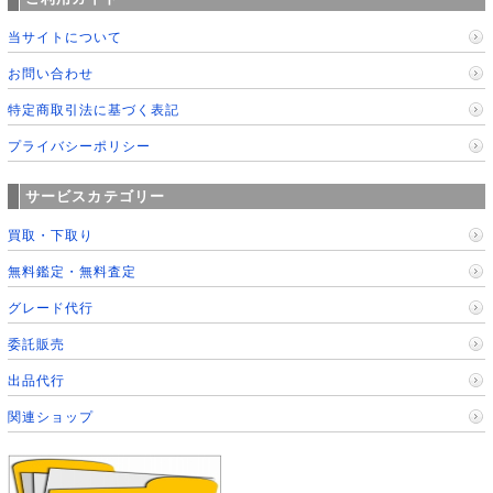
当サイトについて
お問い合わせ
特定商取引法に基づく表記
プライバシーポリシー
サービスカテゴリー
買取・下取り
無料鑑定・無料査定
グレード代行
委託販売
出品代行
関連ショップ