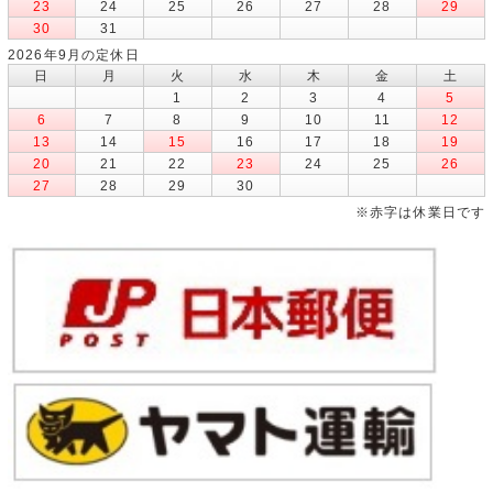
23
24
25
26
27
28
29
30
31
2026年9月の定休日
日
月
火
水
木
金
土
1
2
3
4
5
6
7
8
9
10
11
12
13
14
15
16
17
18
19
20
21
22
23
24
25
26
27
28
29
30
※赤字は休業日です