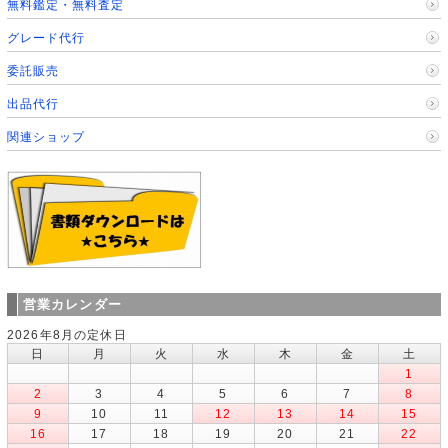
無料鑑定・無料査定
グレード代行
委託販売
出品代行
関連ショップ
営業カレンダー
2026年8月の定休日
日
月
火
水
木
金
土
1
2
3
4
5
6
7
8
9
10
11
12
13
14
15
16
17
18
19
20
21
22