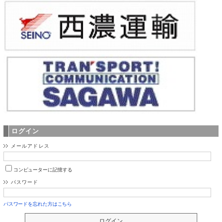
ログイン
メールアドレス
コンピューターに記憶する
パスワード
パスワードを忘れた方はこちら