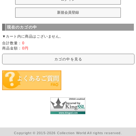
現在のカゴの中
▼カート内に商品はございません。
合計数量：
0
商品金額：
0円
カゴの中を見る
Copyright © 2015-2026 Collection World All rights reserved.