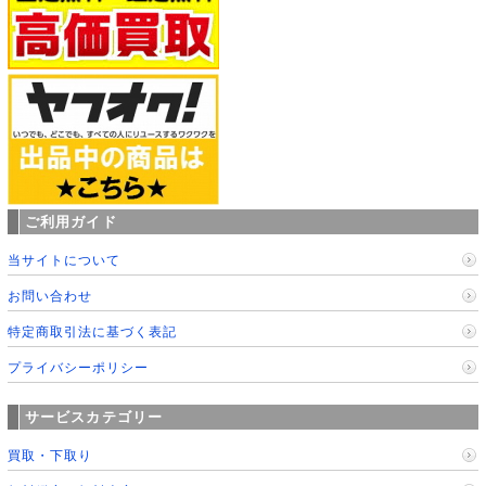
ご利用ガイド
当サイトについて
お問い合わせ
特定商取引法に基づく表記
プライバシーポリシー
サービスカテゴリー
買取・下取り