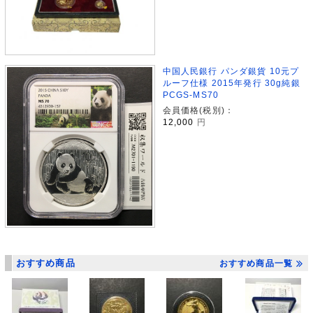
中国人民銀行 パンダ銀貨 10元プ
ルーフ仕様 2015年発行 30g純銀
PCGS-MS70
会員価格(税別)：
12,000
円
おすすめ商品
おすすめ商品一覧