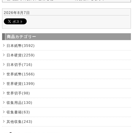
2026年8月7日
商品カテゴリー
日本紙幣(3592)
日本硬貨(2259)
日本切手(716)
世界紙幣(1566)
世界硬貨(1399)
世界切手(98)
収集用品(130)
収集書籍(63)
其他収集(243)