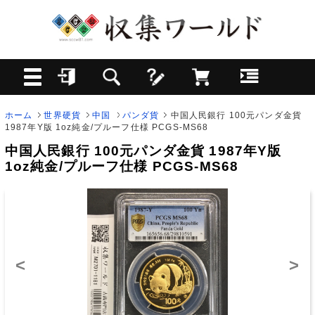
ホーム
世界硬貨
中国
パンダ貨
中国人民銀行 100元パンダ金貨
1987年Y版 1oz純金/プルーフ仕様 PCGS-MS68
中国人民銀行 100元パンダ金貨 1987年Y版
1oz純金/プルーフ仕様 PCGS-MS68
<
>