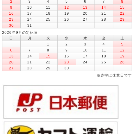
2
3
4
5
6
7
8
9
10
11
12
13
14
15
16
17
18
19
20
21
22
23
24
25
26
27
28
29
30
31
2026年9月の定休日
日
月
火
水
木
金
土
1
2
3
4
5
6
7
8
9
10
11
12
13
14
15
16
17
18
19
20
21
22
23
24
25
26
27
28
29
30
※赤字は休業日です