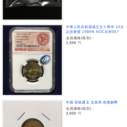
中華人民共和国成立五十周年 10元
記念硬貨 1999年 NGC社MS67
会員価格(税別)：
2,500
円
中国 宣統通宝 宝泉局 机製銅幣
会員価格(税別)：
3,000
円