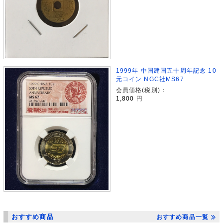
1999年 中国建国五十周年記念 10
元コイン NGC社MS67
会員価格(税別)：
1,800
円
おすすめ商品
おすすめ商品一覧