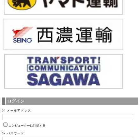
ログイン
メールアドレス
コンピューターに記憶する
パスワード