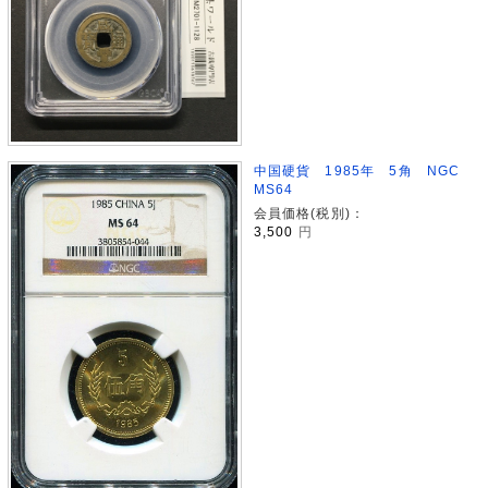
中国硬貨 1985年 5角 NGC
MS64
会員価格(税別)：
3,500
円