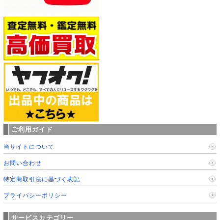
ご利用ガイド
当サイトについて
お問い合わせ
特定商取引法に基づく表記
プライバシーポリシー
サービスカテゴリー