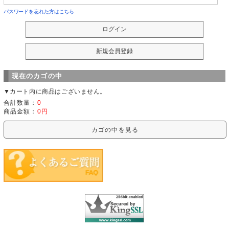
パスワードを忘れた方はこちら
現在のカゴの中
▼カート内に商品はございません。
合計数量：
0
商品金額：
0円
カゴの中を見る