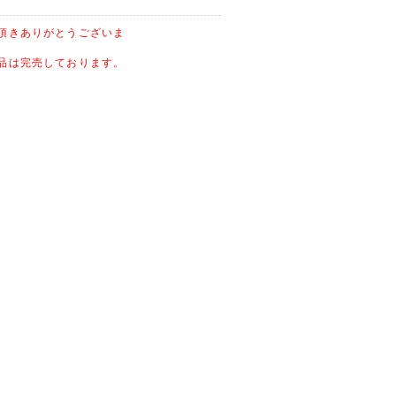
頂きありがとうございま
品は完売しております。