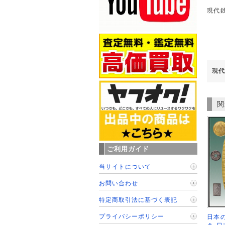
現代
現代
関
ご利用ガイド
当サイトについて
お問い合わせ
特定商取引法に基づく表記
プライバシーポリシー
日本