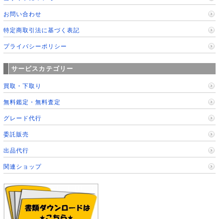
お問い合わせ
特定商取引法に基づく表記
プライバシーポリシー
サービスカテゴリー
買取・下取り
無料鑑定・無料査定
グレード代行
委託販売
出品代行
関連ショップ