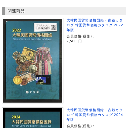
関連商品
大韓民国貨幣価格図録・古銭カタ
ログ 韓国貨幣価格カタログ 2022
年版
会員価格(税別)：
2,500
円
大韓民国貨幣価格図録・古銭カタ
ログ 韓国貨幣価格カタログ 2024
年版
会員価格(税別)：