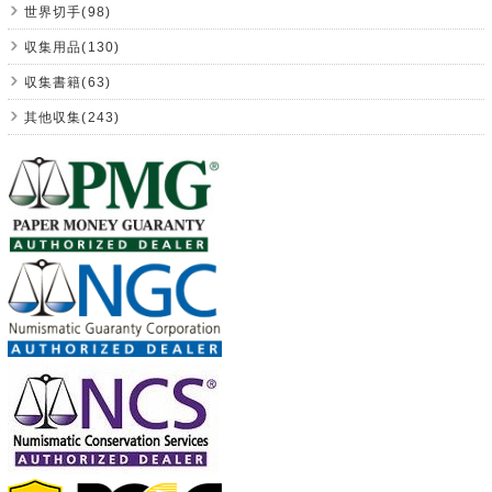
世界切手(98)
収集用品(130)
収集書籍(63)
其他収集(243)