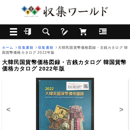
ホーム
収集書籍
収集書籍
大韓民国貨幣価格図録・古銭カタログ 韓
国貨幣価格カタログ 2022年版
大韓民国貨幣価格図録・古銭カタログ 韓国貨幣
価格カタログ 2022年版
<
>