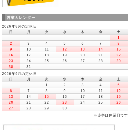
営業カレンダー
2026年8月の定休日
日
月
火
水
木
金
土
1
2
3
4
5
6
7
8
9
10
11
12
13
14
15
16
17
18
19
20
21
22
23
24
25
26
27
28
29
30
31
2026年9月の定休日
日
月
火
水
木
金
土
1
2
3
4
5
6
7
8
9
10
11
12
13
14
15
16
17
18
19
20
21
22
23
24
25
26
27
28
29
30
※赤字は休業日です