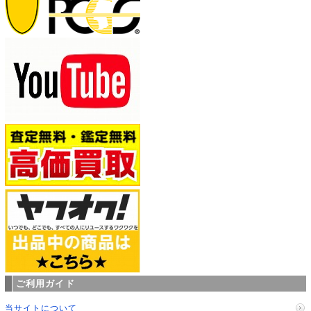
ご利用ガイド
当サイトについて