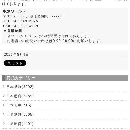
けております。
収集ワールド
〒350-1117 川越市広栄町17-7-1F
TEL 049-249-2525
FAX 049-257-4989
▼営業時間
・ネットでのご注文は24時間受け付けております。
・お電話でのお問い合わせは9:00-18:00にお願いします。
2026年8月9日
商品カテゴリー
日本紙幣(3592)
日本硬貨(2259)
日本切手(716)
世界紙幣(1565)
世界硬貨(1401)