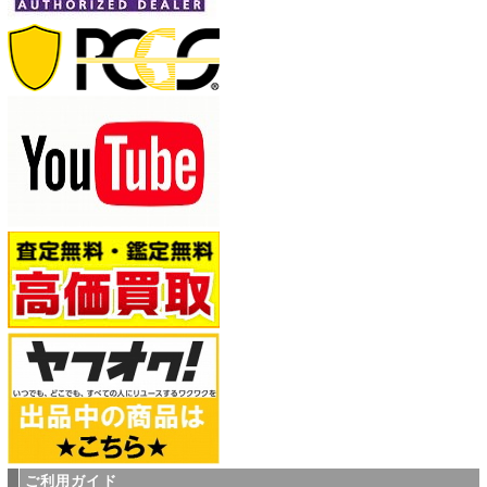
ご利用ガイド