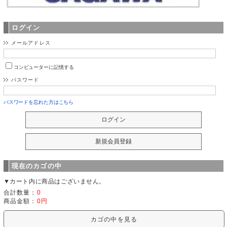
ログイン
メールアドレス
コンピューターに記憶する
パスワード
パスワードを忘れた方はこちら
現在のカゴの中
▼カート内に商品はございません。
合計数量：
0
商品金額：
0円
カゴの中を見る