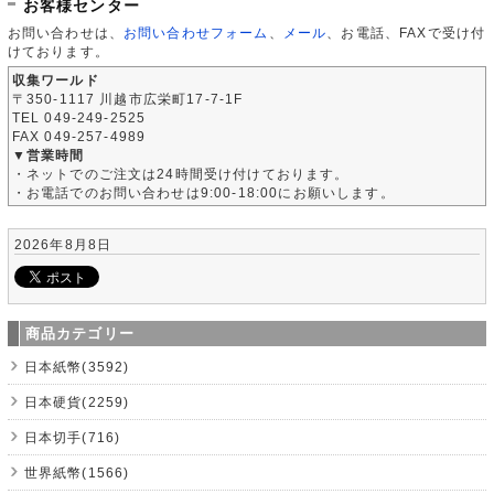
お客様センター
お問い合わせは、
お問い合わせフォーム
、
メール
、お電話、FAXで受け付
けております。
収集ワールド
〒350-1117 川越市広栄町17-7-1F
TEL 049-249-2525
FAX 049-257-4989
▼営業時間
・ネットでのご注文は24時間受け付けております。
・お電話でのお問い合わせは9:00-18:00にお願いします。
2026年8月8日
商品カテゴリー
日本紙幣(3592)
日本硬貨(2259)
日本切手(716)
世界紙幣(1566)