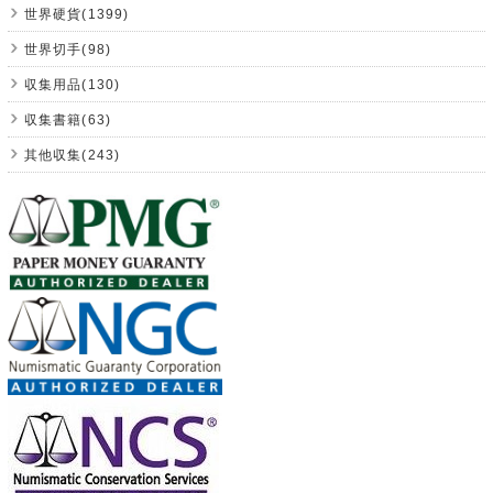
世界硬貨(1399)
世界切手(98)
収集用品(130)
収集書籍(63)
其他収集(243)