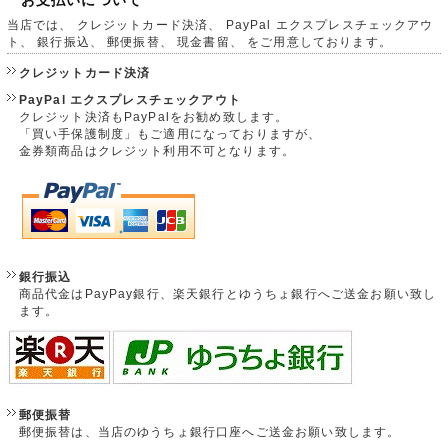
お支払いについて
当店では、 クレジットカード決済、 PayPal エクスプレスチェックアウ
ト、 銀行振込、 郵便振替、 現金書留、 をご用意しております。
クレジットカード決済
PayPal エクスプレスチェックアウト
クレジット決済もPayPalをお勧め致します。
「買い手保護制度」もご適用になっておりますが、
金券類商品はクレジット利用不可となります。
銀行振込
商品代金はPayPay銀行、楽天銀行とゆうちょ銀行へご送金お願い致し
ます。
郵便振替
郵便振替は、当店のゆうちょ銀行口座へご送金お願い致します。