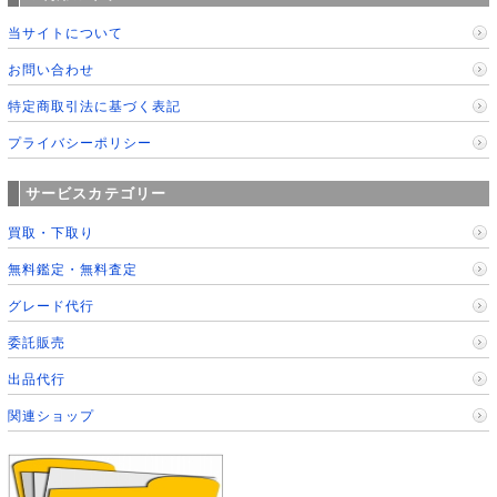
当サイトについて
お問い合わせ
特定商取引法に基づく表記
プライバシーポリシー
サービスカテゴリー
買取・下取り
無料鑑定・無料査定
グレード代行
委託販売
出品代行
関連ショップ