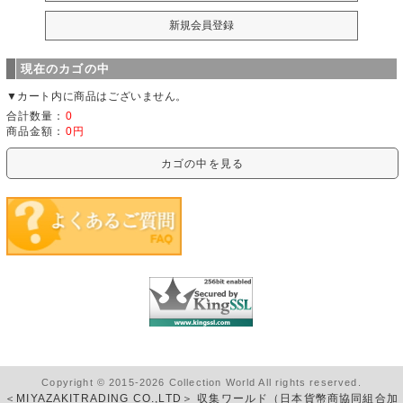
現在のカゴの中
▼カート内に商品はございません。
合計数量：
0
商品金額：
0円
カゴの中を見る
Copyright © 2015-2026 Collection World All rights reserved.
＜MIYAZAKITRADING CO.,LTD＞ 収集ワールド（日本貨幣商協同組合加