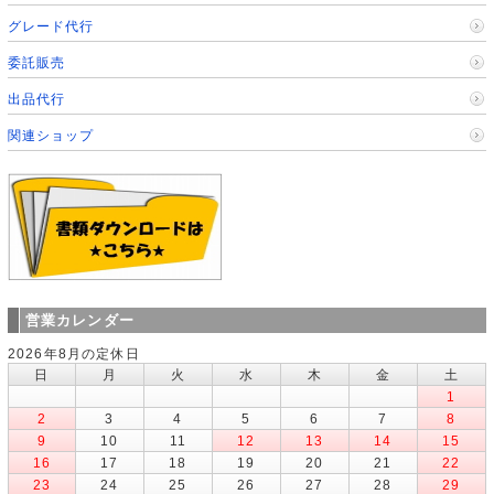
グレード代行
委託販売
出品代行
関連ショップ
営業カレンダー
2026年8月の定休日
日
月
火
水
木
金
土
1
2
3
4
5
6
7
8
9
10
11
12
13
14
15
16
17
18
19
20
21
22
23
24
25
26
27
28
29