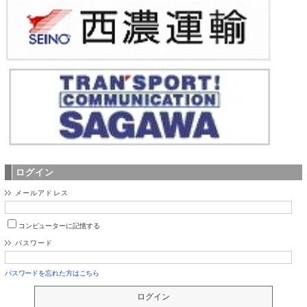
ログイン
メールアドレス
コンピューターに記憶する
パスワード
パスワードを忘れた方はこちら