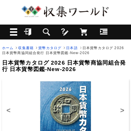
ホーム
収集書籍
貨幣カタログ
日本語
日本貨幣カタログ 2026
日本貨幣商協同組合発行 日本貨幣図鑑-New-2026
日本貨幣カタログ 2026 日本貨幣商協同組合発
行 日本貨幣図鑑-New-2026
<
>