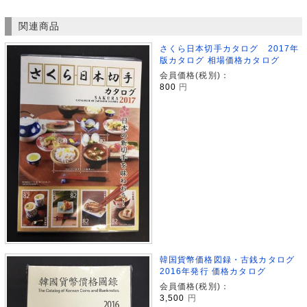
関連商品
さくら日本切手カタログ 2017年
版カタログ 相場価格カタログ
会員価格(税別)：
800
円
韓国貨幣価格図録・古銭カタログ
2016年発行 価格カタログ
会員価格(税別)：
3,500
円