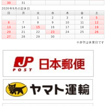
30
31
2026年9月の定休日
日
月
火
水
木
金
土
1
2
3
4
5
6
7
8
9
10
11
12
13
14
15
16
17
18
19
20
21
22
23
24
25
26
27
28
29
30
※赤字は休業日です