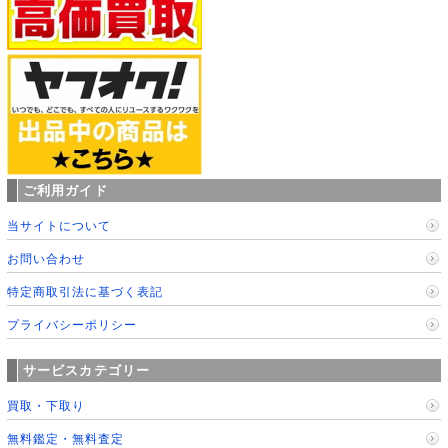
ご利用ガイド
当サイトについて
お問い合わせ
特定商取引法に基づく表記
プライバシーポリシー
サービスカテゴリー
買取・下取り
無料鑑定・無料査定