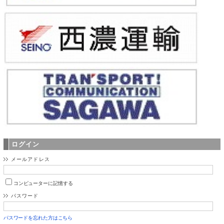
ログイン
メールアドレス
コンピューターに記憶する
パスワード
パスワードを忘れた方はこちら