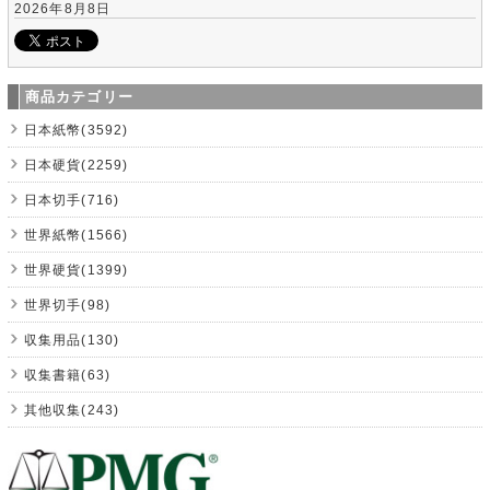
2026年8月8日
商品カテゴリー
日本紙幣(3592)
日本硬貨(2259)
日本切手(716)
世界紙幣(1566)
世界硬貨(1399)
世界切手(98)
収集用品(130)
収集書籍(63)
其他収集(243)