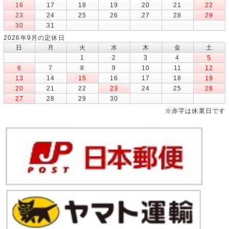
16
17
18
19
20
21
22
23
24
25
26
27
28
29
30
31
2026年9月の定休日
日
月
火
水
木
金
土
1
2
3
4
5
6
7
8
9
10
11
12
13
14
15
16
17
18
19
20
21
22
23
24
25
26
27
28
29
30
※赤字は休業日です