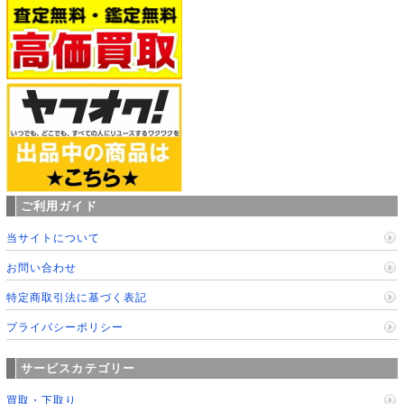
ご利用ガイド
当サイトについて
お問い合わせ
特定商取引法に基づく表記
プライバシーポリシー
サービスカテゴリー
買取・下取り