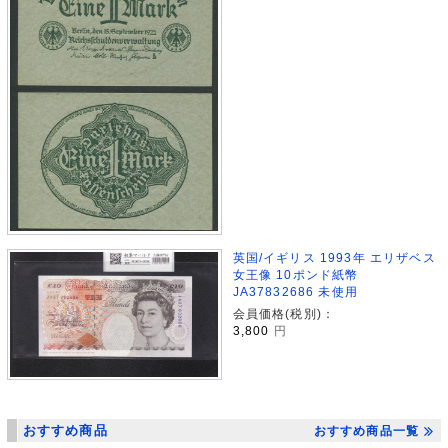
英国/イギリス 1993年 エリザベス
女王像 10ポンド紙幣
JA37832686 未使用
会員価格(税別)：
3,800
円
おすすめ商品
おすすめ商品一覧