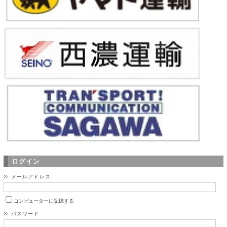
ログイン
メールアドレス
コンピューターに記憶する
パスワード