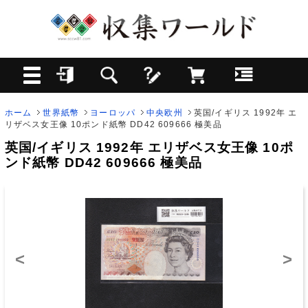
ホーム
世界紙幣
ヨーロッパ
中央欧州
英国/イギリス 1992年 エ
リザベス女王像 10ポンド紙幣 DD42 609666 極美品
英国/イギリス 1992年 エリザベス女王像 10ポ
ンド紙幣 DD42 609666 極美品
<
>