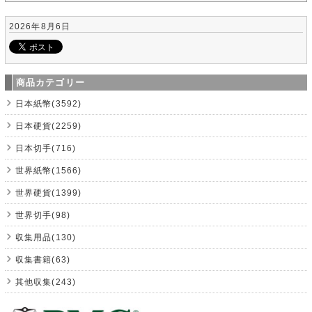
2026年8月6日
商品カテゴリー
日本紙幣(3592)
日本硬貨(2259)
日本切手(716)
世界紙幣(1566)
世界硬貨(1399)
世界切手(98)
収集用品(130)
収集書籍(63)
其他収集(243)