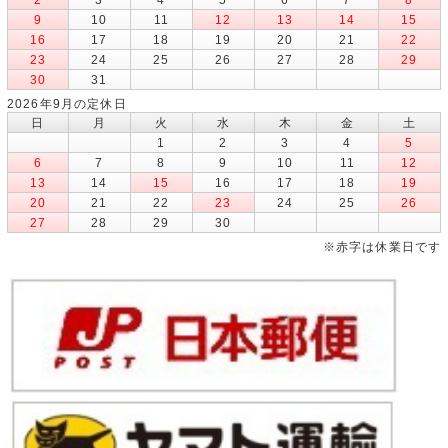
9
10
11
12
13
14
15
16
17
18
19
20
21
22
23
24
25
26
27
28
29
30
31
2026年9月の定休日
日
月
火
水
木
金
土
1
2
3
4
5
6
7
8
9
10
11
12
13
14
15
16
17
18
19
20
21
22
23
24
25
26
27
28
29
30
※赤字は休業日です