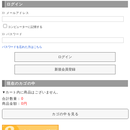
ログイン
メールアドレス
コンピューターに記憶する
パスワード
パスワードを忘れた方はこちら
現在のカゴの中
▼カート内に商品はございません。
合計数量：
0
商品金額：
0円
カゴの中を見る