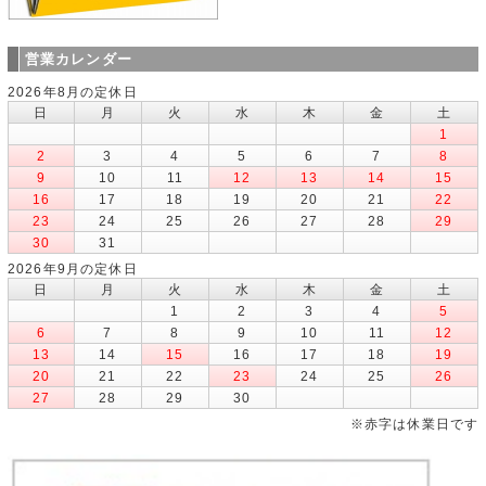
営業カレンダー
2026年8月の定休日
日
月
火
水
木
金
土
1
2
3
4
5
6
7
8
9
10
11
12
13
14
15
16
17
18
19
20
21
22
23
24
25
26
27
28
29
30
31
2026年9月の定休日
日
月
火
水
木
金
土
1
2
3
4
5
6
7
8
9
10
11
12
13
14
15
16
17
18
19
20
21
22
23
24
25
26
27
28
29
30
※赤字は休業日です