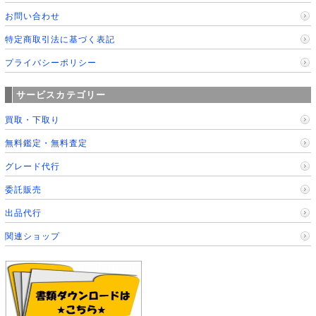
お問い合わせ
特定商取引法に基づく表記
プライバシーポリシー
サービスカテゴリー
買取・下取り
無料鑑定・無料査定
グレード代行
委託販売
出品代行
関連ショップ