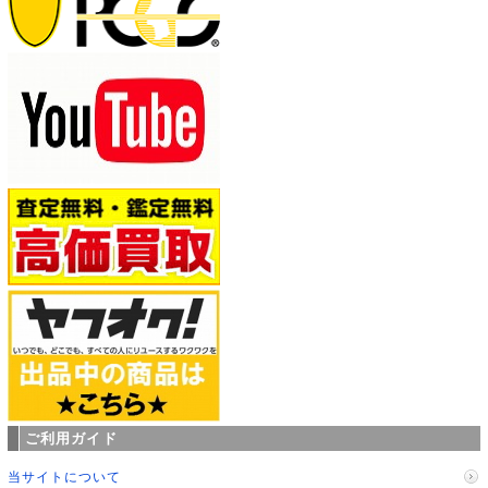
ご利用ガイド
当サイトについて