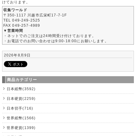
けております。
収集ワールド
〒350-1117 川越市広栄町17-7-1F
TEL 049-249-2525
FAX 049-257-4989
▼営業時間
・ネットでのご注文は24時間受け付けております。
・お電話でのお問い合わせは9:00-18:00にお願いします。
2026年8月9日
商品カテゴリー
日本紙幣(3592)
日本硬貨(2259)
日本切手(716)
世界紙幣(1566)
世界硬貨(1399)