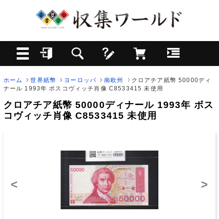
ホーム
世界紙幣
ヨーロッパ
南欧州
クロアチア紙幣 50000ディ
ナール 1993年 ボスコヴィッチ肖像 C8533415 未使用
クロアチア紙幣 50000ディナール 1993年 ボス
コヴィッチ肖像 C8533415 未使用
<
>