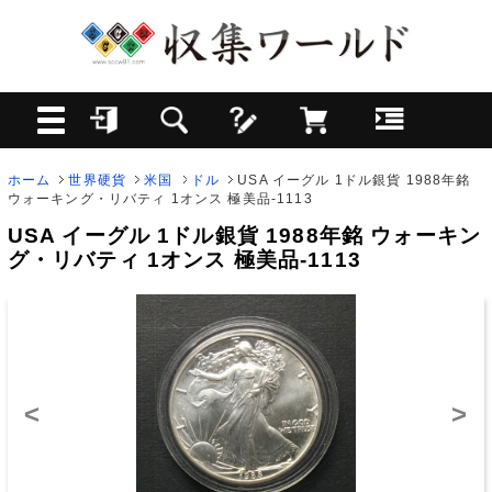
ホーム
世界硬貨
米国
ドル
USA イーグル 1ドル銀貨 1988年銘
ウォーキング・リバティ 1オンス 極美品-1113
USA イーグル 1ドル銀貨 1988年銘 ウォーキン
グ・リバティ 1オンス 極美品-1113
<
>