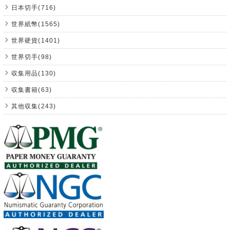
日本切手(716)
世界紙幣(1565)
世界硬貨(1401)
世界切手(98)
収集用品(130)
収集書籍(63)
其他収集(243)