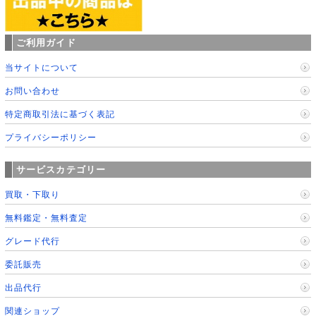
ご利用ガイド
当サイトについて
お問い合わせ
特定商取引法に基づく表記
プライバシーポリシー
サービスカテゴリー
買取・下取り
無料鑑定・無料査定
グレード代行
委託販売
出品代行
関連ショップ