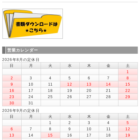
営業カレンダー
2026年8月の定休日
日
月
火
水
木
金
土
1
2
3
4
5
6
7
8
9
10
11
12
13
14
15
16
17
18
19
20
21
22
23
24
25
26
27
28
29
30
31
2026年9月の定休日
日
月
火
水
木
金
土
1
2
3
4
5
6
7
8
9
10
11
12
13
14
15
16
17
18
19