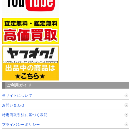
ご利用ガイド
当サイトについて
お問い合わせ
特定商取引法に基づく表記
プライバシーポリシー