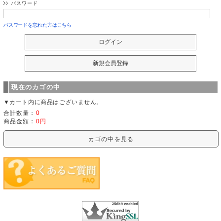
パスワード
パスワードを忘れた方はこちら
現在のカゴの中
▼カート内に商品はございません。
合計数量：
0
商品金額：
0円
カゴの中を見る