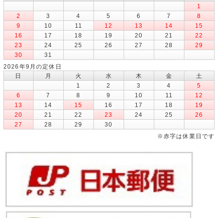
1
2
3
4
5
6
7
8
9
10
11
12
13
14
15
16
17
18
19
20
21
22
23
24
25
26
27
28
29
30
31
2026年9月の定休日
日
月
火
水
木
金
土
1
2
3
4
5
6
7
8
9
10
11
12
13
14
15
16
17
18
19
20
21
22
23
24
25
26
27
28
29
30
※赤字は休業日です