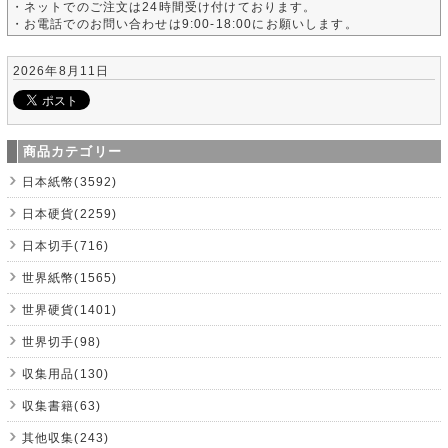
・ネットでのご注文は24時間受け付けております。
・お電話でのお問い合わせは9:00-18:00にお願いします。
2026年8月11日
商品カテゴリー
日本紙幣(3592)
日本硬貨(2259)
日本切手(716)
世界紙幣(1565)
世界硬貨(1401)
世界切手(98)
収集用品(130)
収集書籍(63)
其他収集(243)