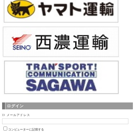
ログイン
メールアドレス
コンピューターに記憶する