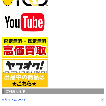
ご利用ガイド
当サイトについて