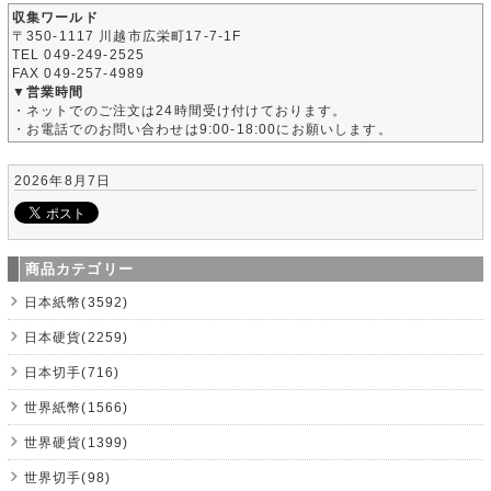
収集ワールド
〒350-1117 川越市広栄町17-7-1F
TEL 049-249-2525
FAX 049-257-4989
▼営業時間
・ネットでのご注文は24時間受け付けております。
・お電話でのお問い合わせは9:00-18:00にお願いします。
2026年8月7日
商品カテゴリー
日本紙幣(3592)
日本硬貨(2259)
日本切手(716)
世界紙幣(1566)
世界硬貨(1399)
世界切手(98)