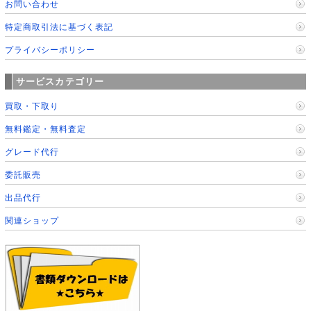
お問い合わせ
特定商取引法に基づく表記
プライバシーポリシー
サービスカテゴリー
買取・下取り
無料鑑定・無料査定
グレード代行
委託販売
出品代行
関連ショップ