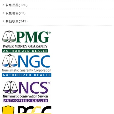
収集用品(130)
収集書籍(63)
其他収集(243)