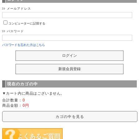
メールアドレス
コンピューターに記憶する
パスワード
パスワードを忘れた方はこちら
現在のカゴの中
▼カート内に商品はございません。
合計数量：
0
商品金額：
0円
カゴの中を見る