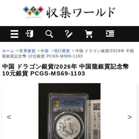
ホーム
世界硬貨
中国
現行硬貨
中国 ドラゴン銀貨/2026年 中国
龍銀質記念幣 10元銀貨 PCGS-MS69-1103
中国 ドラゴン銀貨/2026年 中国龍銀質記念幣
10元銀貨 PCGS-MS69-1103
<
>