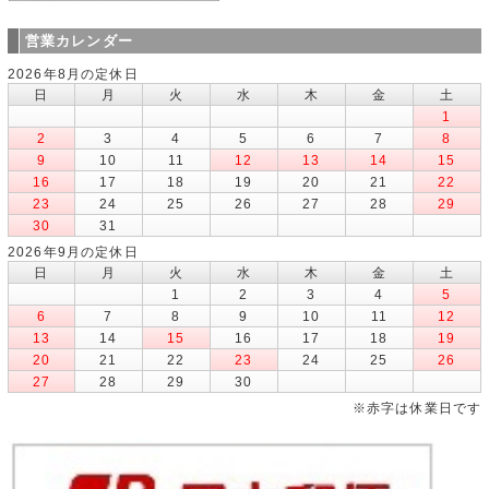
営業カレンダー
2026年8月の定休日
日
月
火
水
木
金
土
1
2
3
4
5
6
7
8
9
10
11
12
13
14
15
16
17
18
19
20
21
22
23
24
25
26
27
28
29
30
31
2026年9月の定休日
日
月
火
水
木
金
土
1
2
3
4
5
6
7
8
9
10
11
12
13
14
15
16
17
18
19
20
21
22
23
24
25
26
27
28
29
30
※赤字は休業日です