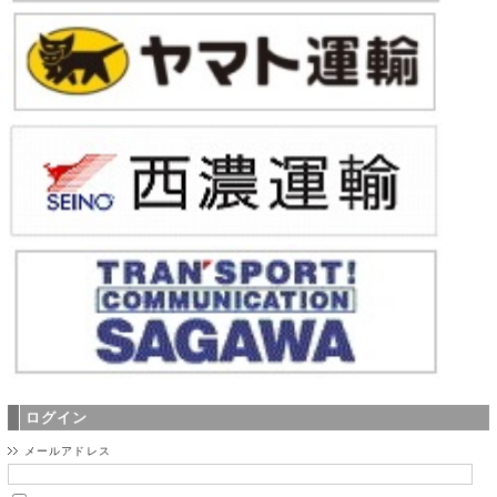
ログイン
メールアドレス