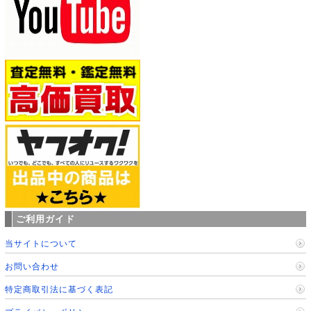
ご利用ガイド
当サイトについて
お問い合わせ
特定商取引法に基づく表記