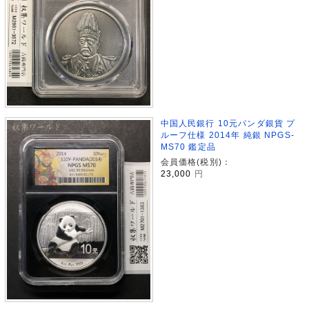
中国人民銀行 10元パンダ銀貨 プ
ルーフ仕様 2014年 純銀 NPGS-
MS70 鑑定品
会員価格(税別)：
23,000
円