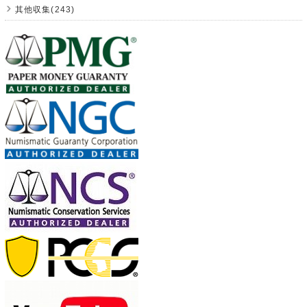
其他収集(243)