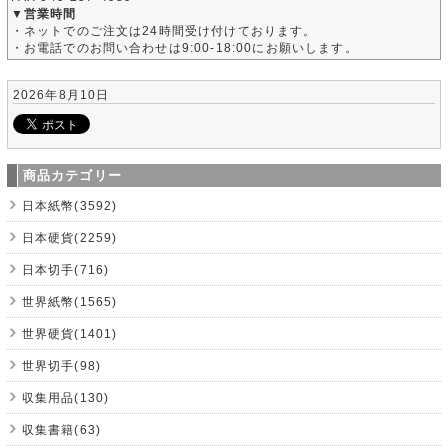
▼営業時間
・ネットでのご注文は24時間受け付けております。
・お電話でのお問い合わせは9:00-18:00にお願いします。
2026年8月10日
商品カテゴリー
日本紙幣(3592)
日本硬貨(2259)
日本切手(716)
世界紙幣(1565)
世界硬貨(1401)
世界切手(98)
収集用品(130)
収集書籍(63)