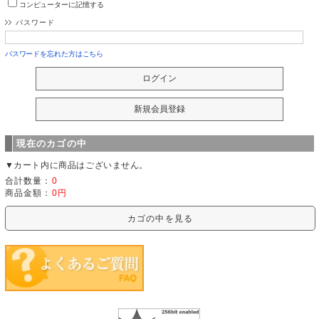
コンピューターに記憶する
パスワード
パスワードを忘れた方はこちら
現在のカゴの中
▼カート内に商品はございません。
合計数量：
0
商品金額：
0円
カゴの中を見る