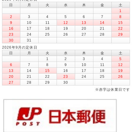
日
月
火
水
木
金
土
1
2
3
4
5
6
7
8
9
10
11
12
13
14
15
16
17
18
19
20
21
22
23
24
25
26
27
28
29
30
31
2026年9月の定休日
日
月
火
水
木
金
土
1
2
3
4
5
6
7
8
9
10
11
12
13
14
15
16
17
18
19
20
21
22
23
24
25
26
27
28
29
30
※赤字は休業日です