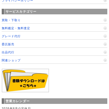
プライバシーポリシー
サービスカテゴリー
買取・下取り
無料鑑定・無料査定
グレード代行
委託販売
出品代行
関連ショップ
営業カレンダー
2026年8月の定休日