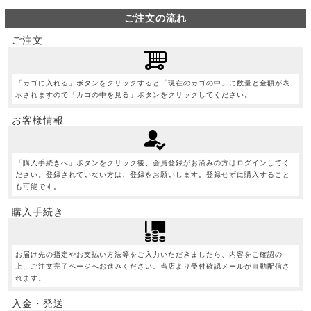
ご注文の流れ
ご注文
「カゴに入れる」ボタンをクリックすると「現在のカゴの中」に数量と金額が表
示されますので「カゴの中を見る」ボタンをクリックしてください。
お客様情報
「購入手続きへ」ボタンをクリック後、会員登録がお済みの方はログインしてく
ださい。登録されていない方は、登録をお願いします。登録せずに購入すること
も可能です。
購入手続き
お届け先の指定やお支払い方法等をご入力いただきましたら、内容をご確認の
上、ご注文完了ページへお進みください。当店より受付確認メールが自動配信さ
れます。
入金・発送