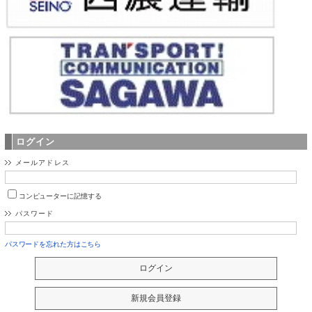
ログイン
メールアドレス
コンピューターに記憶する
パスワード
パスワードを忘れた方はこちら