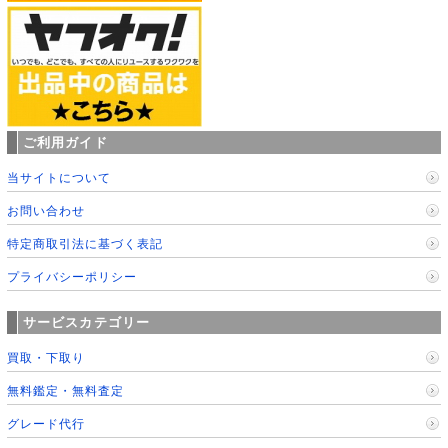
ご利用ガイド
当サイトについて
お問い合わせ
特定商取引法に基づく表記
プライバシーポリシー
サービスカテゴリー
買取・下取り
無料鑑定・無料査定
グレード代行