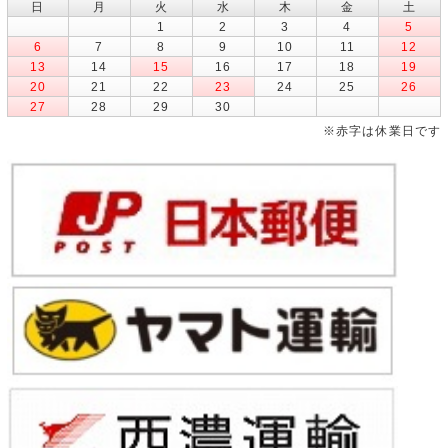
日
月
火
水
木
金
土
1
2
3
4
5
6
7
8
9
10
11
12
13
14
15
16
17
18
19
20
21
22
23
24
25
26
27
28
29
30
※赤字は休業日です