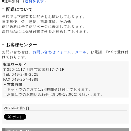
■送料無料
（
送料を表示
）
配送について
当店では下記業者に配送をお願いしております。
日本郵便、佐川急便、西濃運輸、その他
商品送料は全て商品ページに表示しております。
高額商品には保証付書留便をお勧めしております。
お客様センター
お問い合わせは、
お問い合わせフォーム
、
メール
、お電話、FAXで受け付
けております。
収集ワールド
〒350-1117 川越市広栄町17-7-1F
TEL 049-249-2525
FAX 049-257-4989
▼営業時間
・ネットでのご注文は24時間受け付けております。
・お電話でのお問い合わせは9:00-18:00にお願いします。
2026年8月9日