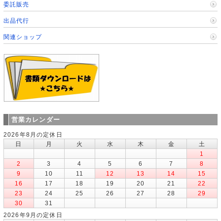
委託販売
出品代行
関連ショップ
営業カレンダー
2026年8月の定休日
日
月
火
水
木
金
土
1
2
3
4
5
6
7
8
9
10
11
12
13
14
15
16
17
18
19
20
21
22
23
24
25
26
27
28
29
30
31
2026年9月の定休日