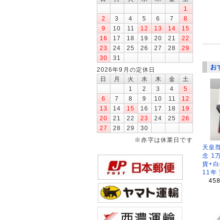
1
2
3
4
5
6
7
8
9
10
11
12
13
14
15
16
17
18
19
20
21
22
23
24
25
26
27
28
29
30
31
お
2026年9月の定休日
日
月
火
水
木
金
土
1
2
3
4
5
6
7
8
9
10
11
12
13
14
15
16
17
18
19
20
21
22
23
24
25
26
27
28
29
30
※赤字は休業日です
天皇
念 1
貨+白
11年
45