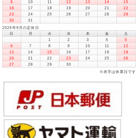
9
10
11
12
13
14
15
16
17
18
19
20
21
22
23
24
25
26
27
28
29
30
31
2026年9月の定休日
日
月
火
水
木
金
土
1
2
3
4
5
6
7
8
9
10
11
12
13
14
15
16
17
18
19
20
21
22
23
24
25
26
27
28
29
30
※赤字は休業日です