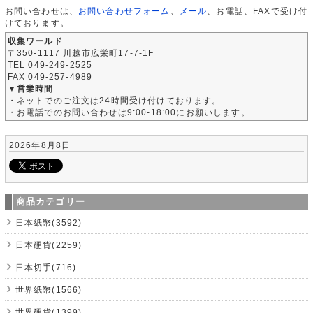
お問い合わせは、
お問い合わせフォーム
、
メール
、お電話、FAXで受け付
けております。
収集ワールド
〒350-1117 川越市広栄町17-7-1F
TEL 049-249-2525
FAX 049-257-4989
▼営業時間
・ネットでのご注文は24時間受け付けております。
・お電話でのお問い合わせは9:00-18:00にお願いします。
2026年8月8日
商品カテゴリー
日本紙幣(3592)
日本硬貨(2259)
日本切手(716)
世界紙幣(1566)
世界硬貨(1399)