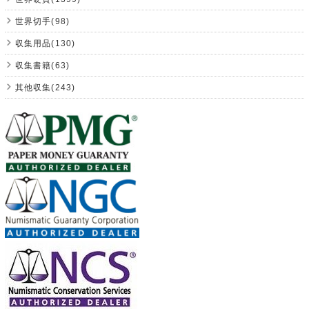
世界切手(98)
収集用品(130)
収集書籍(63)
其他収集(243)