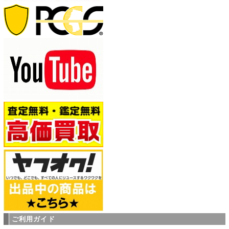
ご利用ガイド