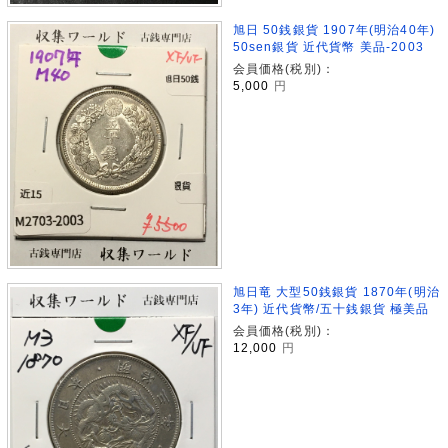
旭日 50銭銀貨 1907年(明治40年)
50sen銀貨 近代貨幣 美品-2003
会員価格(税別)：
5,000
円
旭日竜 大型50銭銀貨 1870年(明治
3年) 近代貨幣/五十銭銀貨 極美品
会員価格(税別)：
12,000
円