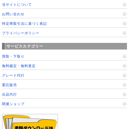
当サイトについて
お問い合わせ
特定商取引法に基づく表記
プライバシーポリシー
サービスカテゴリー
買取・下取り
無料鑑定・無料査定
グレード代行
委託販売
出品代行
関連ショップ