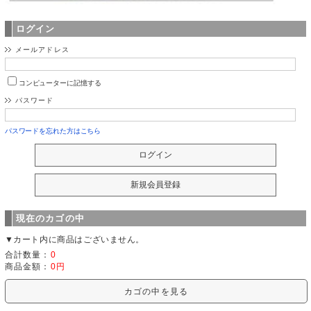
ログイン
メールアドレス
コンピューターに記憶する
パスワード
パスワードを忘れた方はこちら
現在のカゴの中
▼カート内に商品はございません。
合計数量：
0
商品金額：
0円
カゴの中を見る