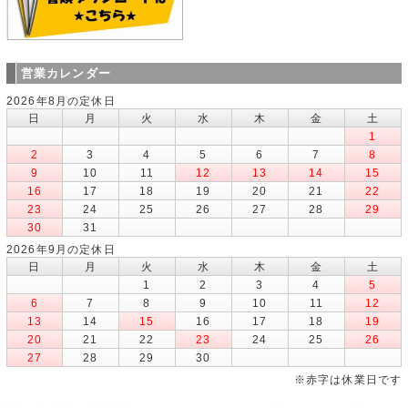
営業カレンダー
2026年8月の定休日
日
月
火
水
木
金
土
1
2
3
4
5
6
7
8
9
10
11
12
13
14
15
16
17
18
19
20
21
22
23
24
25
26
27
28
29
30
31
2026年9月の定休日
日
月
火
水
木
金
土
1
2
3
4
5
6
7
8
9
10
11
12
13
14
15
16
17
18
19
20
21
22
23
24
25
26
27
28
29
30
※赤字は休業日です