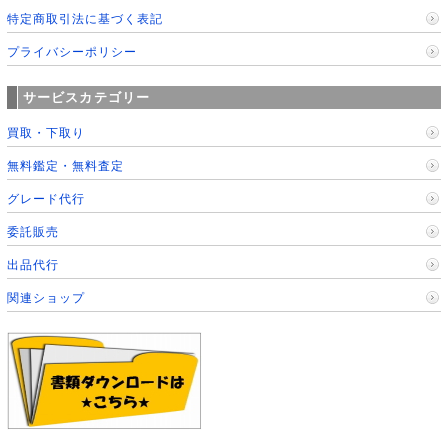
特定商取引法に基づく表記
プライバシーポリシー
サービスカテゴリー
買取・下取り
無料鑑定・無料査定
グレード代行
委託販売
出品代行
関連ショップ