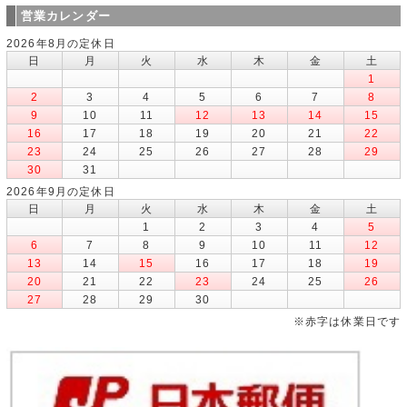
営業カレンダー
2026年8月の定休日
日
月
火
水
木
金
土
1
2
3
4
5
6
7
8
9
10
11
12
13
14
15
16
17
18
19
20
21
22
23
24
25
26
27
28
29
30
31
2026年9月の定休日
日
月
火
水
木
金
土
1
2
3
4
5
6
7
8
9
10
11
12
13
14
15
16
17
18
19
20
21
22
23
24
25
26
27
28
29
30
※赤字は休業日です