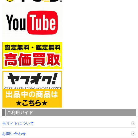
ご利用ガイド
当サイトについて
お問い合わせ