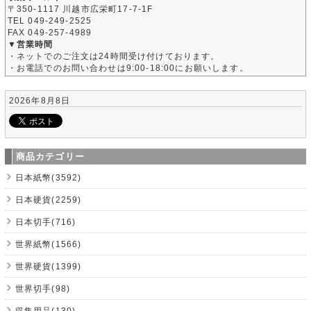
〒350-1117 川越市広栄町17-7-1F
TEL 049-249-2525
FAX 049-257-4989
▼営業時間
・ネットでのご注文は24時間受け付けております。
・お電話でのお問い合わせは9:00-18:00にお願いします。
2026年8月8日
商品カテゴリー
日本紙幣(3592)
日本硬貨(2259)
日本切手(716)
世界紙幣(1566)
世界硬貨(1399)
世界切手(98)
収集用品(130)