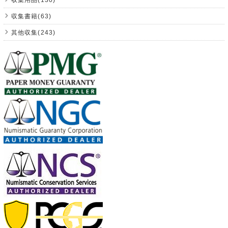
収集書籍(63)
其他収集(243)