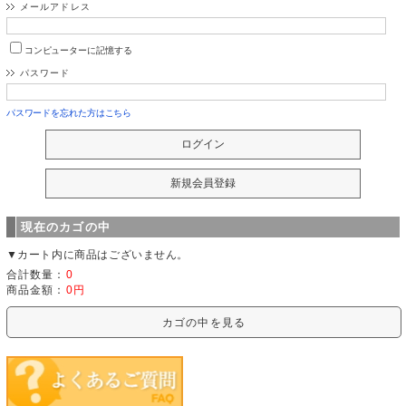
メールアドレス
コンピューターに記憶する
パスワード
パスワードを忘れた方はこちら
現在のカゴの中
▼カート内に商品はございません。
合計数量：
0
商品金額：
0円
カゴの中を見る