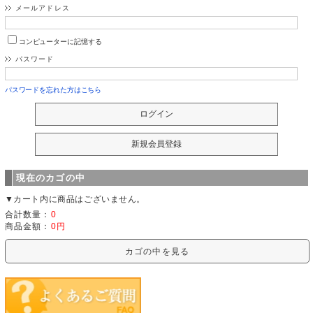
メールアドレス
コンピューターに記憶する
パスワード
パスワードを忘れた方はこちら
現在のカゴの中
▼カート内に商品はございません。
合計数量：
0
商品金額：
0円
カゴの中を見る