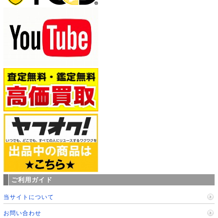
ご利用ガイド
当サイトについて
お問い合わせ