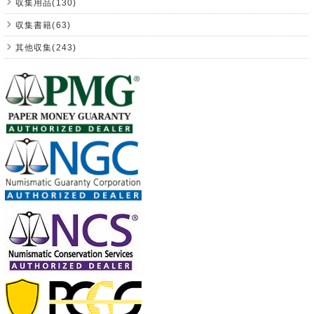
収集用品(130)
収集書籍(63)
其他収集(243)