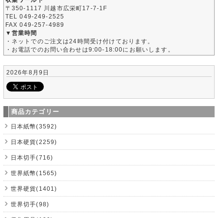
〒350-1117 川越市広栄町17-7-1F
TEL 049-249-2525
FAX 049-257-4989
▼営業時間
・ネットでのご注文は24時間受け付けております。
・お電話でのお問い合わせは9:00-18:00にお願いします。
2026年8月9日
商品カテゴリー
日本紙幣(3592)
日本硬貨(2259)
日本切手(716)
世界紙幣(1565)
世界硬貨(1401)
世界切手(98)