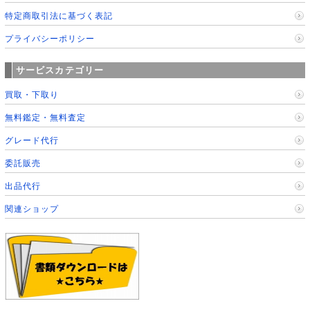
特定商取引法に基づく表記
プライバシーポリシー
サービスカテゴリー
買取・下取り
無料鑑定・無料査定
グレード代行
委託販売
出品代行
関連ショップ