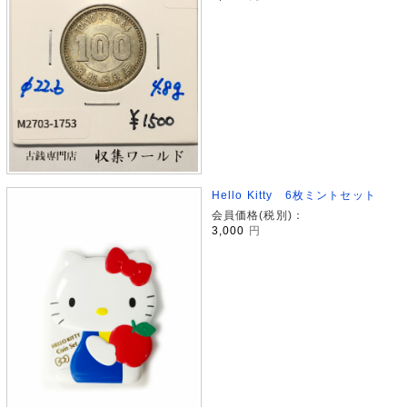
Hello Kitty 6枚ミントセット
会員価格(税別)：
3,000
円