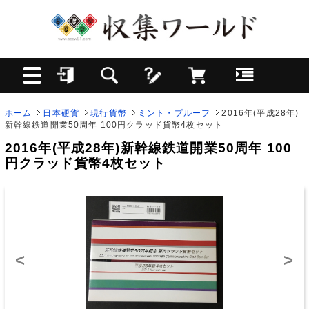
ホーム
日本硬貨
現行貨幣
ミント・プルーフ
2016年(平成28年)
新幹線鉄道開業50周年 100円クラッド貨幣4枚セット
2016年(平成28年)新幹線鉄道開業50周年 100
円クラッド貨幣4枚セット
<
>