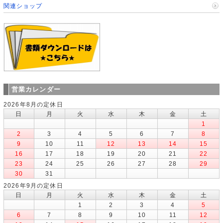
関連ショップ
営業カレンダー
2026年8月の定休日
日
月
火
水
木
金
土
1
2
3
4
5
6
7
8
9
10
11
12
13
14
15
16
17
18
19
20
21
22
23
24
25
26
27
28
29
30
31
2026年9月の定休日
日
月
火
水
木
金
土
1
2
3
4
5
6
7
8
9
10
11
12