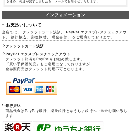
を進め、発送が完了しましたら、メールでお知らせいたします。
インフォメーション
お支払いについて
当店では、 クレジットカード決済、 PayPal エクスプレスチェックアウ
ト、 銀行振込、 郵便振替、 現金書留、 をご用意しております。
クレジットカード決済
PayPal エクスプレスチェックアウト
クレジット決済もPayPalをお勧め致します。
「買い手保護制度」もご適用になっておりますが、
金券類商品はクレジット利用不可となります。
銀行振込
商品代金はPayPay銀行、楽天銀行とゆうちょ銀行へご送金お願い致し
ます。