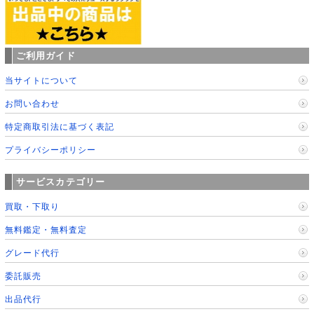
ご利用ガイド
当サイトについて
お問い合わせ
特定商取引法に基づく表記
プライバシーポリシー
サービスカテゴリー
買取・下取り
無料鑑定・無料査定
グレード代行
委託販売
出品代行