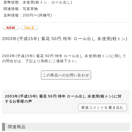
貨幣状態 : 未使用(軽トン、ロール出し)
関連情報 : 写真実物
送料情報 : 200円〜(同梱可)
NEW
SALE
2003年(平成15年) 菊花 50円 特年 ロール出し 未使用(軽トン)
2003年(平成15年) 菊花 50円 特年 ロール出し 未使用(軽トン)に関して
の問合せは、下記より気軽にご連絡下さい。
この商品へのお問い合わせ
2003年(平成15年) 菊花 50円 特年 ロール出し 未使用(軽トン)に対
するお客様の声
新規コメントを書き込む
関連商品