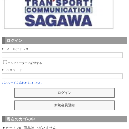
ログイン
メールアドレス
コンピューターに記憶する
パスワード
パスワードを忘れた方はこちら
現在のカゴの中
▼カート内に商品はございません。