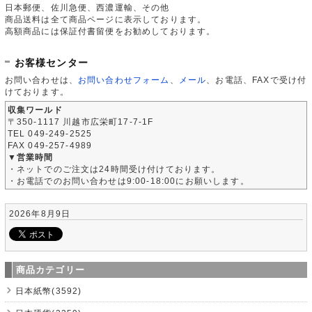
日本郵便、佐川急便、西濃運輸、その他
商品送料は全て商品ページに表示しております。
高額商品には保証付書留便をお勧めしております。
お客様センター
お問い合わせは、
お問い合わせフォーム
、
メール
、お電話、FAXで受け付
けております。
収集ワールド
〒350-1117 川越市広栄町17-7-1F
TEL 049-249-2525
FAX 049-257-4989
▼営業時間
・ネットでのご注文は24時間受け付けております。
・お電話でのお問い合わせは9:00-18:00にお願いします。
2026年8月9日
商品カテゴリー
日本紙幣(3592)