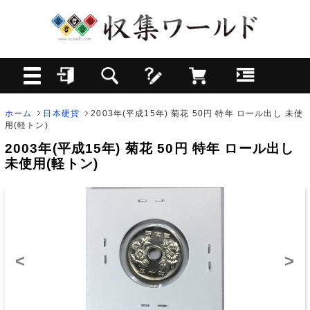
ホーム
日本硬貨
2003年(平成15年) 菊花 50円 特年 ロール出し 未使
用(軽トン)
2003年(平成15年) 菊花 50円 特年 ロール出し
未使用(軽トン)
<
>