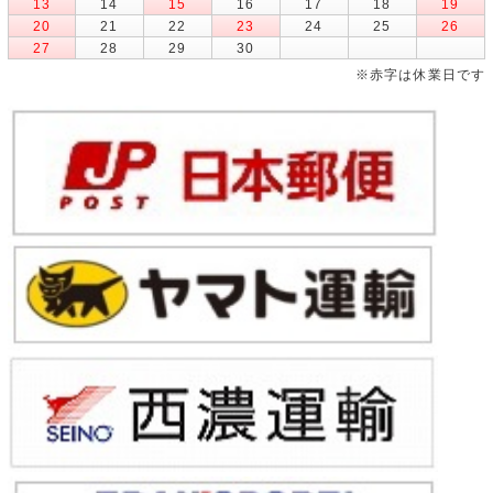
13
14
15
16
17
18
19
20
21
22
23
24
25
26
27
28
29
30
※赤字は休業日です