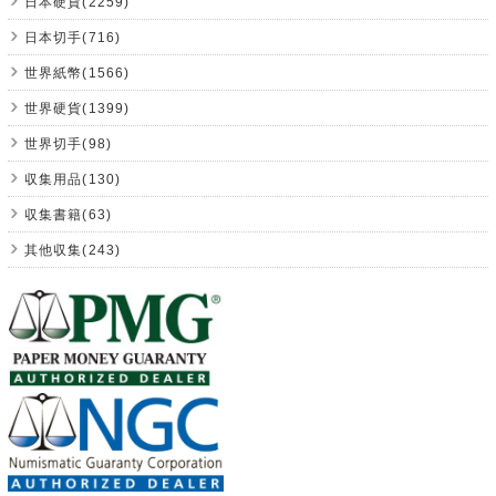
日本硬貨(2259)
日本切手(716)
世界紙幣(1566)
世界硬貨(1399)
世界切手(98)
収集用品(130)
収集書籍(63)
其他収集(243)