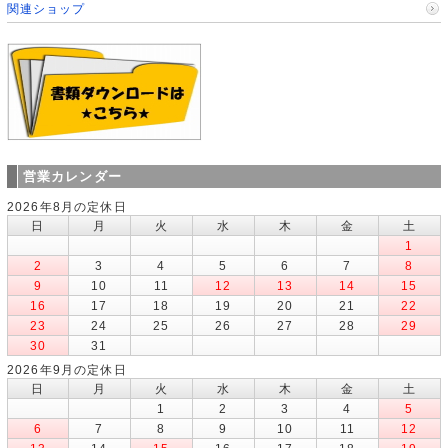
関連ショップ
営業カレンダー
2026年8月の定休日
日
月
火
水
木
金
土
1
2
3
4
5
6
7
8
9
10
11
12
13
14
15
16
17
18
19
20
21
22
23
24
25
26
27
28
29
30
31
2026年9月の定休日
日
月
火
水
木
金
土
1
2
3
4
5
6
7
8
9
10
11
12