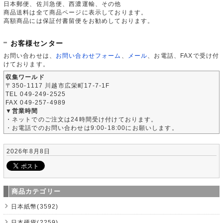
日本郵便、佐川急便、西濃運輸、その他
商品送料は全て商品ページに表示しております。
高額商品には保証付書留便をお勧めしております。
お客様センター
お問い合わせは、
お問い合わせフォーム
、
メール
、お電話、FAXで受け付
けております。
収集ワールド
〒350-1117 川越市広栄町17-7-1F
TEL 049-249-2525
FAX 049-257-4989
▼営業時間
・ネットでのご注文は24時間受け付けております。
・お電話でのお問い合わせは9:00-18:00にお願いします。
2026年8月8日
商品カテゴリー
日本紙幣(3592)
日本硬貨(2259)