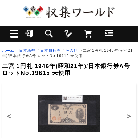
ホーム
日本紙幣
日本銀行券
その他
二宮 1円札 1946年(昭和21
年)/日本銀行券A号 ロットNo.19615 未使用
二宮 1円札 1946年(昭和21年)/日本銀行券A号
ロットNo.19615 未使用
<
>