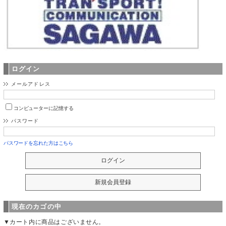
ログイン
メールアドレス
コンピューターに記憶する
パスワード
パスワードを忘れた方はこちら
現在のカゴの中
▼カート内に商品はございません。