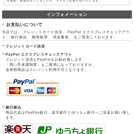
を進め、発送が完了しましたら、メールでお知らせいたします。
インフォメーション
お支払いについて
当店では、 クレジットカード決済、 PayPal エクスプレスチェックアウ
ト、 銀行振込、 郵便振替、 現金書留、 をご用意しております。
クレジットカード決済
PayPal エクスプレスチェックアウト
クレジット決済もPayPalをお勧め致します。
「買い手保護制度」もご適用になっておりますが、
金券類商品はクレジット利用不可となります。
銀行振込
商品代金はPayPay銀行、楽天銀行とゆうちょ銀行へご送金お願い致し
ます。