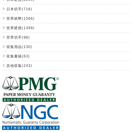
日本切手(716)
世界紙幣(1566)
世界硬貨(1399)
世界切手(98)
収集用品(130)
収集書籍(63)
其他収集(243)