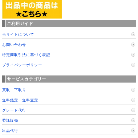
ご利用ガイド
当サイトについて
お問い合わせ
特定商取引法に基づく表記
プライバシーポリシー
サービスカテゴリー
買取・下取り
無料鑑定・無料査定
グレード代行
委託販売
出品代行