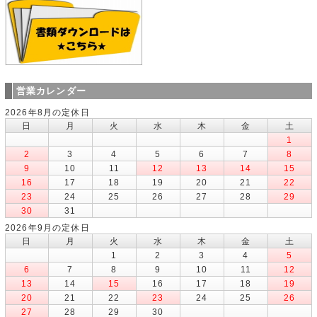
営業カレンダー
2026年8月の定休日
日
月
火
水
木
金
土
1
2
3
4
5
6
7
8
9
10
11
12
13
14
15
16
17
18
19
20
21
22
23
24
25
26
27
28
29
30
31
2026年9月の定休日
日
月
火
水
木
金
土
1
2
3
4
5
6
7
8
9
10
11
12
13
14
15
16
17
18
19
20
21
22
23
24
25
26
27
28
29
30