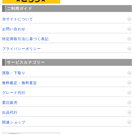
ご利用ガイド
当サイトについて
お問い合わせ
特定商取引法に基づく表記
プライバシーポリシー
サービスカテゴリー
買取・下取り
無料鑑定・無料査定
グレード代行
委託販売
出品代行
関連ショップ