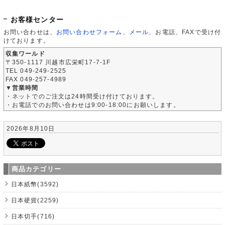
お客様センター
お問い合わせは、
お問い合わせフォーム
、
メール
、お電話、FAXで受け付
けております。
収集ワールド
〒350-1117 川越市広栄町17-7-1F
TEL 049-249-2525
FAX 049-257-4989
▼営業時間
・ネットでのご注文は24時間受け付けております。
・お電話でのお問い合わせは9:00-18:00にお願いします。
2026年8月10日
商品カテゴリー
日本紙幣(3592)
日本硬貨(2259)
日本切手(716)