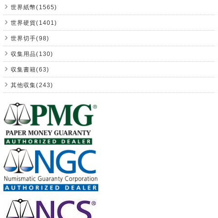
世界紙幣(1565)
世界硬貨(1401)
世界切手(98)
収集用品(130)
収集書籍(63)
其他収集(243)