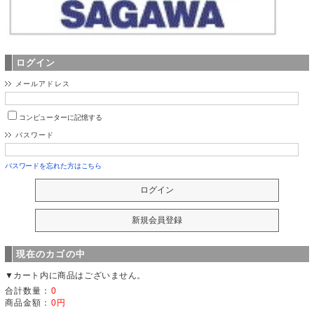
ログイン
メールアドレス
コンピューターに記憶する
パスワード
パスワードを忘れた方はこちら
現在のカゴの中
▼カート内に商品はございません。
合計数量：
0
商品金額：
0円