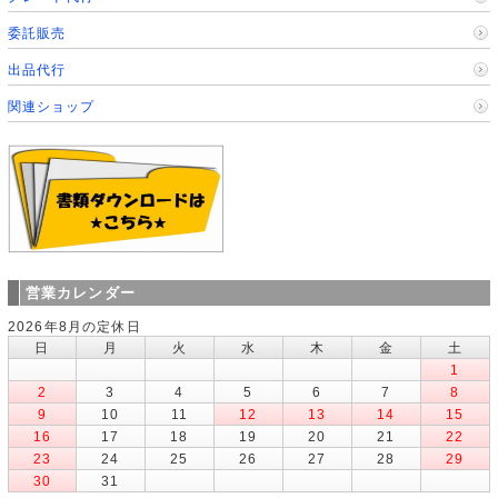
委託販売
出品代行
関連ショップ
営業カレンダー
2026年8月の定休日
日
月
火
水
木
金
土
1
2
3
4
5
6
7
8
9
10
11
12
13
14
15
16
17
18
19
20
21
22
23
24
25
26
27
28
29
30
31