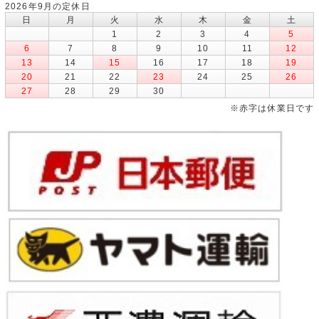
2026年9月の定休日
日
月
火
水
木
金
土
1
2
3
4
5
6
7
8
9
10
11
12
13
14
15
16
17
18
19
20
21
22
23
24
25
26
27
28
29
30
※赤字は休業日です