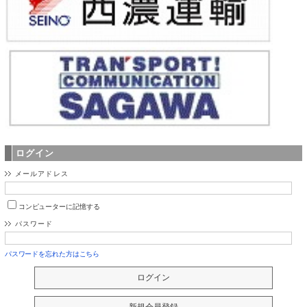
ログイン
メールアドレス
コンピューターに記憶する
パスワード
パスワードを忘れた方はこちら