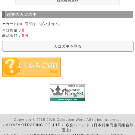
現在のカゴの中
▼カート内に商品はございません。
合計数量：
0
商品金額：
0円
カゴの中を見る
Copyright © 2015-2026 Collection World All rights reserved.
＜MIYAZAKITRADING CO.,LTD＞ 収集ワールド（日本貨幣商協同組合加
盟店）