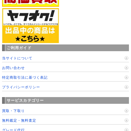
ご利用ガイド
当サイトについて
お問い合わせ
特定商取引法に基づく表記
プライバシーポリシー
サービスカテゴリー
買取・下取り
無料鑑定・無料査定
グレード代行