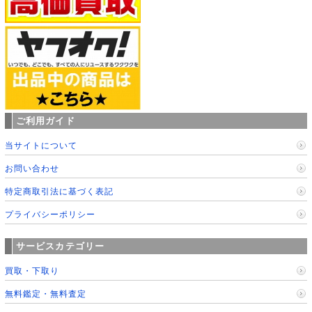
ご利用ガイド
当サイトについて
お問い合わせ
特定商取引法に基づく表記
プライバシーポリシー
サービスカテゴリー
買取・下取り
無料鑑定・無料査定