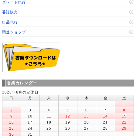
グレード代行
委託販売
出品代行
関連ショップ
営業カレンダー
2026年8月の定休日
日
月
火
水
木
金
土
1
2
3
4
5
6
7
8
9
10
11
12
13
14
15
16
17
18
19
20
21
22
23
24
25
26
27
28
29
30
31