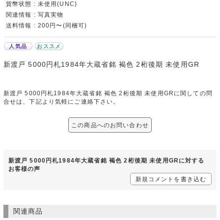
貨幣状態 : 未使用(UNC)
関連情報 : 写真実物
送料情報 : 200円〜(同梱可)
人気品
おススメ
新渡戸 5000円札1984年大蔵省銘 褐色 2桁後期 未使用GR
新渡戸 5000円札1984年大蔵省銘 褐色 2桁後期 未使用GRに関しての問
合せは、下記より気軽にご連絡下さい。
この商品へのお問い合わせ
新渡戸 5000円札1984年大蔵省銘 褐色 2桁後期 未使用GRに対する
お客様の声
新規コメントを書き込む
関連商品