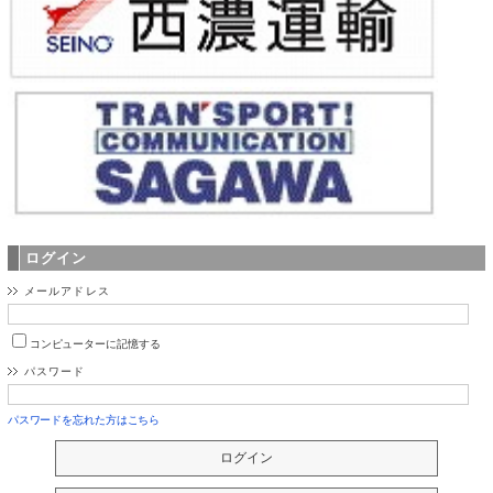
ログイン
メールアドレス
コンピューターに記憶する
パスワード
パスワードを忘れた方はこちら