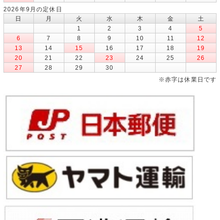
2026年9月の定休日
日
月
火
水
木
金
土
1
2
3
4
5
6
7
8
9
10
11
12
13
14
15
16
17
18
19
20
21
22
23
24
25
26
27
28
29
30
※赤字は休業日です