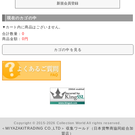
現在のカゴの中
▼カート内に商品はございません。
合計数量：
0
商品金額：
0円
カゴの中を見る
Copyright © 2015-2026 Collection World All rights reserved.
＜MIYAZAKITRADING CO.,LTD＞ 収集ワールド（日本貨幣商協同組合加
盟店）