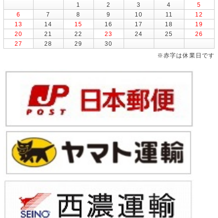
1
2
3
4
5
6
7
8
9
10
11
12
13
14
15
16
17
18
19
20
21
22
23
24
25
26
27
28
29
30
※赤字は休業日です