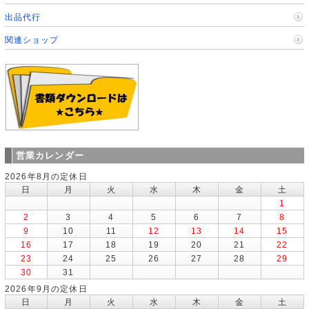
出品代行
関連ショップ
営業カレンダー
2026年8月の定休日
日
月
火
水
木
金
土
1
2
3
4
5
6
7
8
9
10
11
12
13
14
15
16
17
18
19
20
21
22
23
24
25
26
27
28
29
30
31
2026年9月の定休日
日
月
火
水
木
金
土