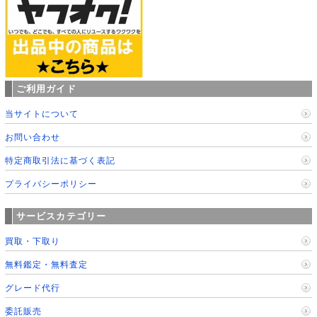
ご利用ガイド
当サイトについて
お問い合わせ
特定商取引法に基づく表記
プライバシーポリシー
サービスカテゴリー
買取・下取り
無料鑑定・無料査定
グレード代行
委託販売