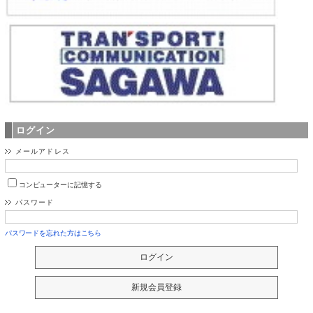
ログイン
メールアドレス
コンピューターに記憶する
パスワード
パスワードを忘れた方はこちら