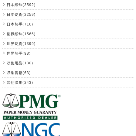
日本紙幣(3592)
日本硬貨(2259)
日本切手(716)
世界紙幣(1566)
世界硬貨(1399)
世界切手(98)
収集用品(130)
収集書籍(63)
其他収集(243)