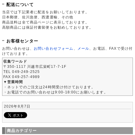
配送について
当店では下記業者に配送をお願いしております。
日本郵便、佐川急便、西濃運輸、その他
商品送料は全て商品ページに表示しております。
高額商品には保証付書留便をお勧めしております。
お客様センター
お問い合わせは、
お問い合わせフォーム
、
メール
、お電話、FAXで受け付
けております。
収集ワールド
〒350-1117 川越市広栄町17-7-1F
TEL 049-249-2525
FAX 049-257-4989
▼営業時間
・ネットでのご注文は24時間受け付けております。
・お電話でのお問い合わせは9:00-18:00にお願いします。
2026年8月7日
商品カテゴリー