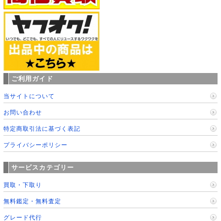
ご利用ガイド
当サイトについて
お問い合わせ
特定商取引法に基づく表記
プライバシーポリシー
サービスカテゴリー
買取・下取り
無料鑑定・無料査定
グレード代行