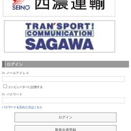
ログイン
メールアドレス
コンピューターに記憶する
パスワード
パスワードを忘れた方はこちら