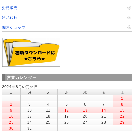
委託販売
出品代行
関連ショップ
営業カレンダー
2026年8月の定休日
日
月
火
水
木
金
土
1
2
3
4
5
6
7
8
9
10
11
12
13
14
15
16
17
18
19
20
21
22
23
24
25
26
27
28
29
30
31