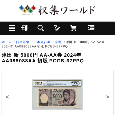
ホーム
日本紙幣
日本銀行券
珍番
津田 新 5000円 AA-AA券
2024年 AA088088AA 初版 PCGS-67PPQ
津田 新 5000円 AA-AA券 2024年
AA088088AA 初版 PCGS-67PPQ
<
>