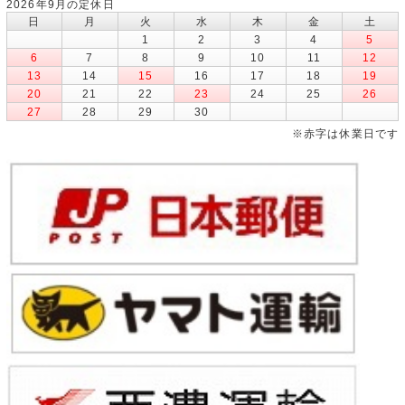
2026年9月の定休日
日
月
火
水
木
金
土
1
2
3
4
5
6
7
8
9
10
11
12
13
14
15
16
17
18
19
20
21
22
23
24
25
26
27
28
29
30
※赤字は休業日です