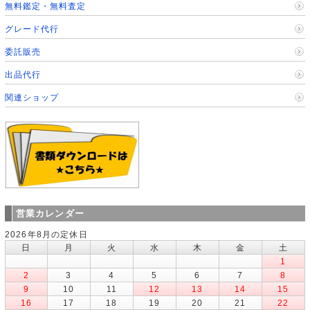
無料鑑定・無料査定
グレード代行
委託販売
出品代行
関連ショップ
営業カレンダー
2026年8月の定休日
日
月
火
水
木
金
土
1
2
3
4
5
6
7
8
9
10
11
12
13
14
15
16
17
18
19
20
21
22