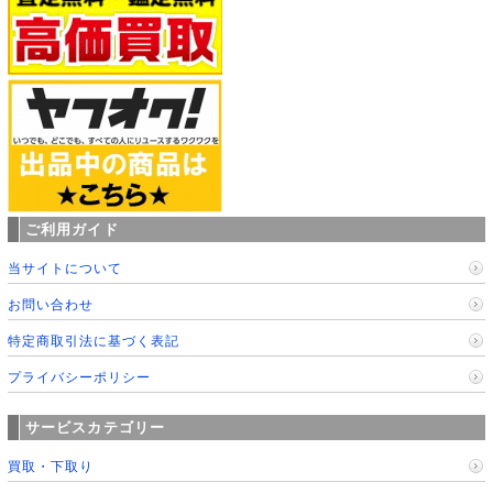
ご利用ガイド
当サイトについて
お問い合わせ
特定商取引法に基づく表記
プライバシーポリシー
サービスカテゴリー
買取・下取り