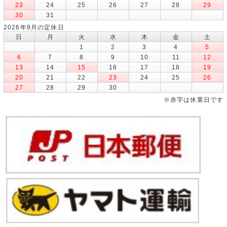
23
24
25
26
27
28
29
30
31
2026年9月の定休日
日
月
火
水
木
金
土
1
2
3
4
5
6
7
8
9
10
11
12
13
14
15
16
17
18
19
20
21
22
23
24
25
26
27
28
29
30
※赤字は休業日です