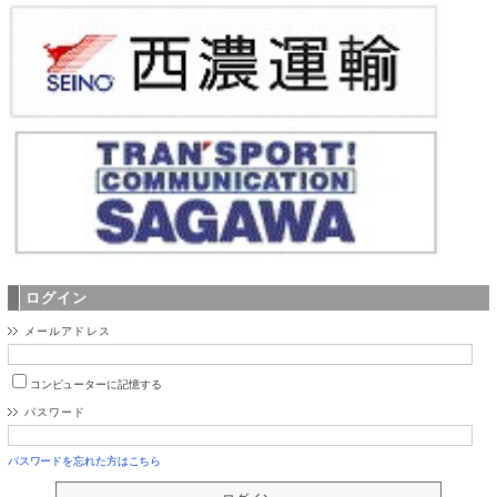
ログイン
メールアドレス
コンピューターに記憶する
パスワード
パスワードを忘れた方はこちら