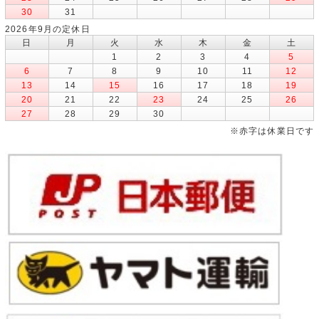
30
31
2026年9月の定休日
日
月
火
水
木
金
土
1
2
3
4
5
6
7
8
9
10
11
12
13
14
15
16
17
18
19
20
21
22
23
24
25
26
27
28
29
30
※赤字は休業日です