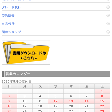
グレード代行
委託販売
出品代行
関連ショップ
営業カレンダー
2026年8月の定休日
日
月
火
水
木
金
土
1
2
3
4
5
6
7
8
9
10
11
12
13
14
15
16
17
18
19
20
21
22
23
24
25
26
27
28
29