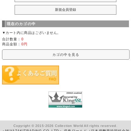
現在のカゴの中
▼カート内に商品はございません。
合計数量：
0
商品金額：
0円
カゴの中を見る
Copyright © 2015-2026 Collection World All rights reserved.
＜MIYAZAKITRADING CO.,LTD＞ 収集ワールド（日本貨幣商協同組合加