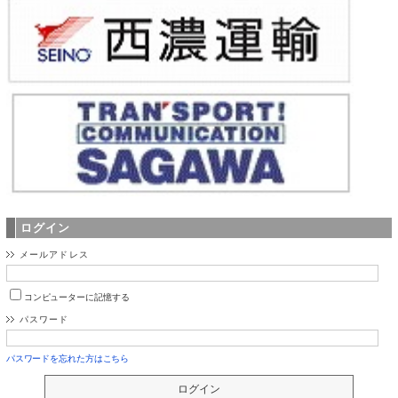
ログイン
メールアドレス
コンピューターに記憶する
パスワード
パスワードを忘れた方はこちら