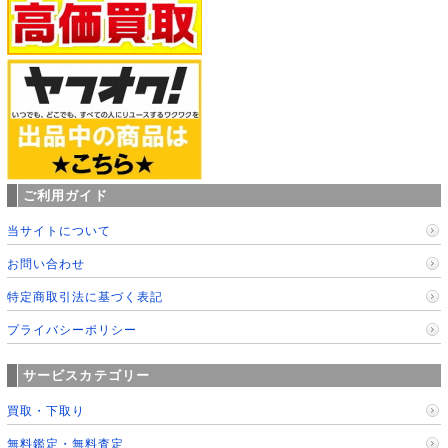
ご利用ガイド
当サイトについて
お問い合わせ
特定商取引法に基づく表記
プライバシーポリシー
サービスカテゴリー
買取・下取り
無料鑑定・無料査定