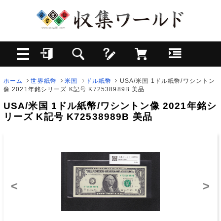
ホーム
世界紙幣
米国
ドル紙幣
USA/米国 1ドル紙幣/ワシントン
像 2021年銘シリーズ K記号 K72538989B 美品
USA/米国 1ドル紙幣/ワシントン像 2021年銘シ
リーズ K記号 K72538989B 美品
<
>