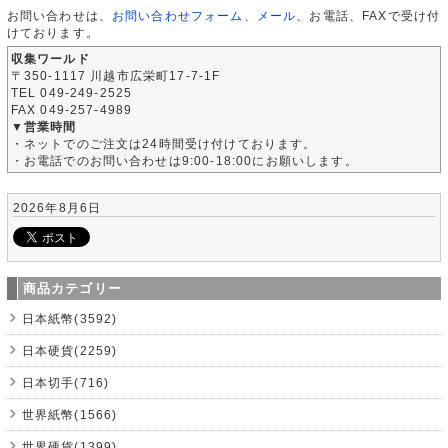
お問い合わせは、
お問い合わせフォーム
、
メール
、お電話、FAXで受け付
けております。
収集ワールド
〒350-1117 川越市広栄町17-7-1F
TEL 049-249-2525
FAX 049-257-4989
▼営業時間
・ネットでのご注文は24時間受け付けております。
・お電話でのお問い合わせは9:00-18:00にお願いします。
2026年8月6日
商品カテゴリー
日本紙幣(3592)
日本硬貨(2259)
日本切手(716)
世界紙幣(1566)
世界硬貨(1399)