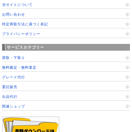
当サイトについて
お問い合わせ
特定商取引法に基づく表記
プライバシーポリシー
サービスカテゴリー
買取・下取り
無料鑑定・無料査定
グレード代行
委託販売
出品代行
関連ショップ