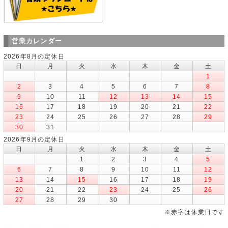
営業カレンダー
2026年8月の定休日
日
月
火
水
木
金
土
1
2
3
4
5
6
7
8
9
10
11
12
13
14
15
16
17
18
19
20
21
22
23
24
25
26
27
28
29
30
31
2026年9月の定休日
日
月
火
水
木
金
土
1
2
3
4
5
6
7
8
9
10
11
12
13
14
15
16
17
18
19
20
21
22
23
24
25
26
27
28
29
30
※赤字は休業日です