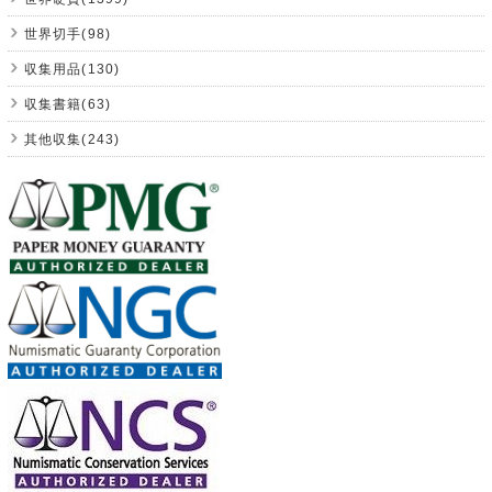
世界切手(98)
収集用品(130)
収集書籍(63)
其他収集(243)