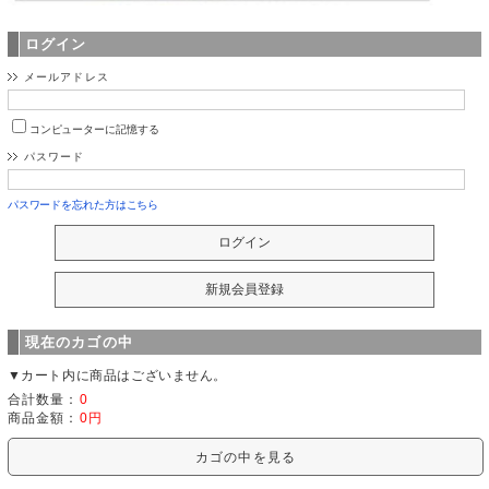
ログイン
メールアドレス
コンピューターに記憶する
パスワード
パスワードを忘れた方はこちら
現在のカゴの中
▼カート内に商品はございません。
合計数量：
0
商品金額：
0円
カゴの中を見る