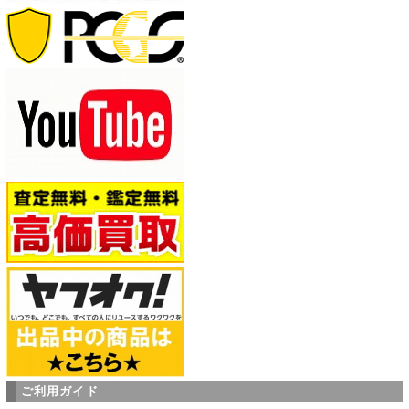
ご利用ガイド