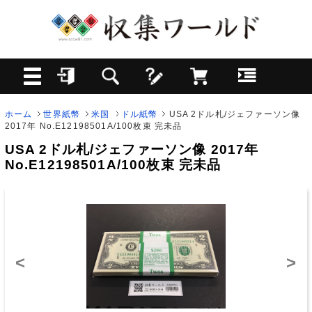
ホーム
世界紙幣
米国
ドル紙幣
USA 2ドル札/ジェファーソン像
2017年 No.E12198501A/100枚束 完未品
USA 2ドル札/ジェファーソン像 2017年
No.E12198501A/100枚束 完未品
<
>