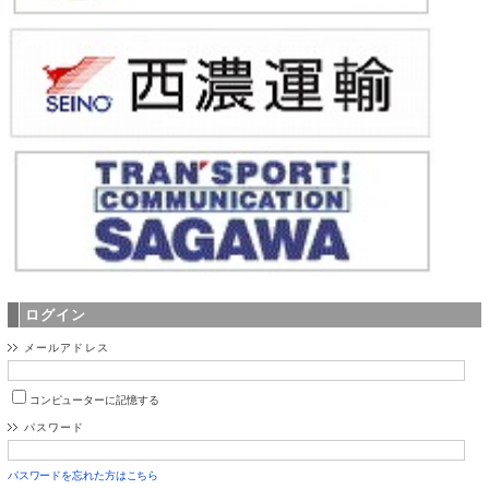
ログイン
メールアドレス
コンピューターに記憶する
パスワード
パスワードを忘れた方はこちら