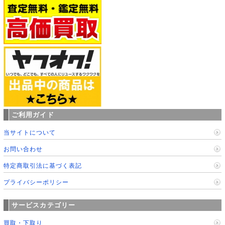
ご利用ガイド
当サイトについて
お問い合わせ
特定商取引法に基づく表記
プライバシーポリシー
サービスカテゴリー
買取・下取り