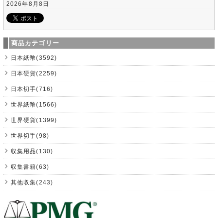
2026年8月8日
商品カテゴリー
日本紙幣(3592)
日本硬貨(2259)
日本切手(716)
世界紙幣(1566)
世界硬貨(1399)
世界切手(98)
収集用品(130)
収集書籍(63)
其他収集(243)