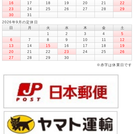
16
17
18
19
20
21
22
23
24
25
26
27
28
29
30
31
2026年9月の定休日
日
月
火
水
木
金
土
1
2
3
4
5
6
7
8
9
10
11
12
13
14
15
16
17
18
19
20
21
22
23
24
25
26
27
28
29
30
※赤字は休業日です