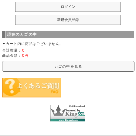
現在のカゴの中
▼カート内に商品はございません。
合計数量：
0
商品金額：
0円
カゴの中を見る