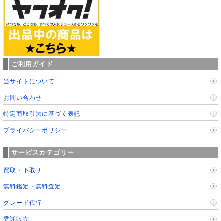
ご利用ガイド
当サイトについて
お問い合わせ
特定商取引法に基づく表記
プライバシーポリシー
サービスカテゴリー
買取・下取り
無料鑑定・無料査定
グレード代行
委託販売