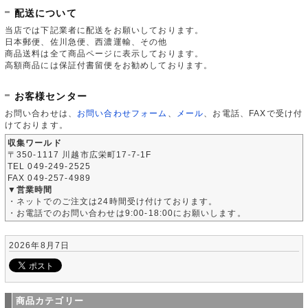
配送について
当店では下記業者に配送をお願いしております。
日本郵便、佐川急便、西濃運輸、その他
商品送料は全て商品ページに表示しております。
高額商品には保証付書留便をお勧めしております。
お客様センター
お問い合わせは、
お問い合わせフォーム
、
メール
、お電話、FAXで受け付
けております。
収集ワールド
〒350-1117 川越市広栄町17-7-1F
TEL 049-249-2525
FAX 049-257-4989
▼営業時間
・ネットでのご注文は24時間受け付けております。
・お電話でのお問い合わせは9:00-18:00にお願いします。
2026年8月7日
商品カテゴリー