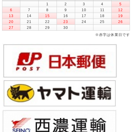
1
2
3
4
5
6
7
8
9
10
11
12
13
14
15
16
17
18
19
20
21
22
23
24
25
26
27
28
29
30
※赤字は休業日です