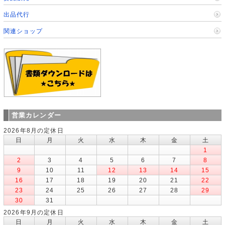
出品代行
関連ショップ
営業カレンダー
2026年8月の定休日
日
月
火
水
木
金
土
1
2
3
4
5
6
7
8
9
10
11
12
13
14
15
16
17
18
19
20
21
22
23
24
25
26
27
28
29
30
31
2026年9月の定休日
日
月
火
水
木
金
土