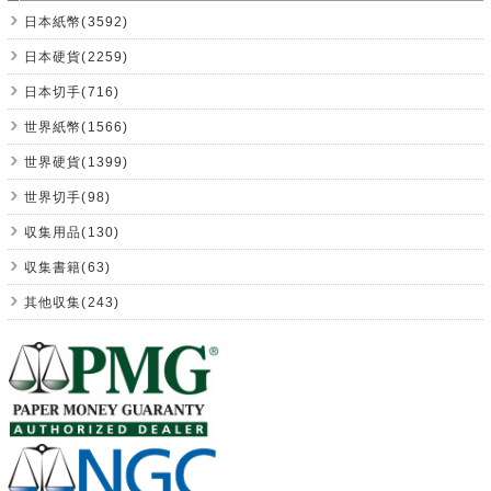
日本紙幣(3592)
日本硬貨(2259)
日本切手(716)
世界紙幣(1566)
世界硬貨(1399)
世界切手(98)
収集用品(130)
収集書籍(63)
其他収集(243)