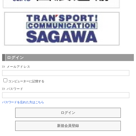
ログイン
メールアドレス
コンピューターに記憶する
パスワード
パスワードを忘れた方はこちら