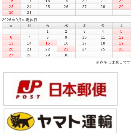
16
17
18
19
20
21
22
23
24
25
26
27
28
29
30
31
2026年9月の定休日
日
月
火
水
木
金
土
1
2
3
4
5
6
7
8
9
10
11
12
13
14
15
16
17
18
19
20
21
22
23
24
25
26
27
28
29
30
※赤字は休業日です