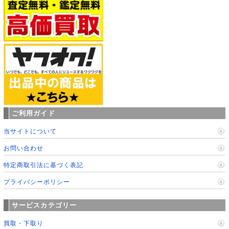
ご利用ガイド
当サイトについて
お問い合わせ
特定商取引法に基づく表記
プライバシーポリシー
サービスカテゴリー
買取・下取り