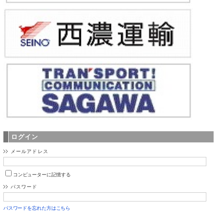
ログイン
メールアドレス
コンピューターに記憶する
パスワード
パスワードを忘れた方はこちら