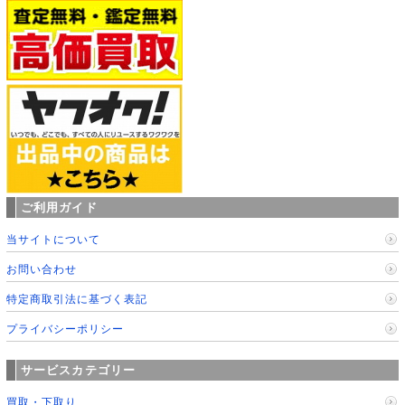
ご利用ガイド
当サイトについて
お問い合わせ
特定商取引法に基づく表記
プライバシーポリシー
サービスカテゴリー
買取・下取り