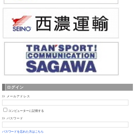
ログイン
メールアドレス
コンピューターに記憶する
パスワード
パスワードを忘れた方はこちら