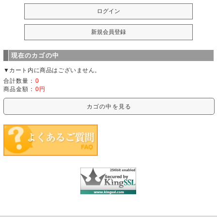
現在のカゴの中
▼カート内に商品はございません。
合計数量：
0
商品金額：
0円
カゴの中を見る