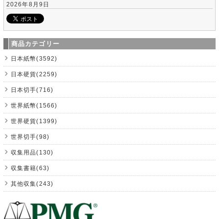
2026年8月9日
商品カテゴリー
日本紙幣(3592)
日本硬貨(2259)
日本切手(716)
世界紙幣(1566)
世界硬貨(1399)
世界切手(98)
収集用品(130)
収集書籍(63)
其他収集(243)