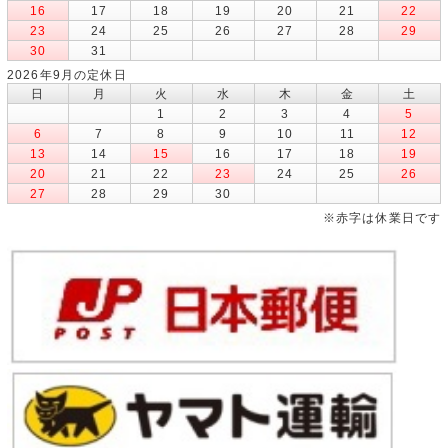
16
17
18
19
20
21
22
23
24
25
26
27
28
29
30
31
2026年9月の定休日
日
月
火
水
木
金
土
1
2
3
4
5
6
7
8
9
10
11
12
13
14
15
16
17
18
19
20
21
22
23
24
25
26
27
28
29
30
※赤字は休業日です